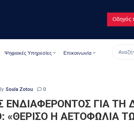
Οδηγός τ
Ψηφιακές Υπηρεσίες
Επικοινωνία
By
Soula Zotou
0
 ΕΝΔΙΑΦΕΡΟΝΤΟΣ ΓΙΑ ΤΗ 
: «ΘΕΡΙΣΟ Η ΑΕΤΟΦΩΛΙΑ Τ