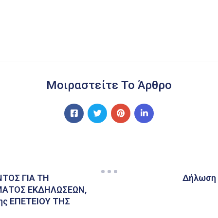
Μοιραστείτε Το Άρθρο
ΤΟΣ ΓΙΑ ΤΗ
Δήλωση 
ΜΑΤΟΣ ΕΚΔΗΛΩΣΕΩΝ,
ης ΕΠΕΤΕΙΟΥ ΤΗΣ