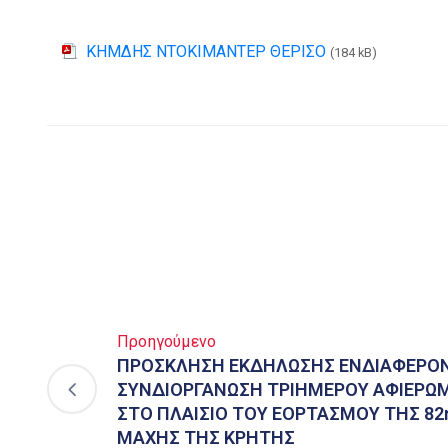
ΚΗΜΔΗΣ ΝΤΟΚΙΜΑΝΤΕΡ ΘΕΡΙΣΟ
(184 kB)
Προηγούμενο
ΠΡΟΣΚΛΗΣΗ ΕΚΔΗΛΩΣΗΣ ΕΝΔΙΑΦΕΡΟΝ
ΣΥΝΔΙΟΡΓΑΝΩΣΗ ΤΡΙΗΜΕΡΟΥ ΑΦΙΕΡΩ
ΣΤΟ ΠΛΑΙΣΙΟ ΤΟΥ ΕΟΡΤΑΣΜΟΥ ΤΗΣ 82
ΜΑΧΗΣ ΤΗΣ ΚΡΗΤΗΣ