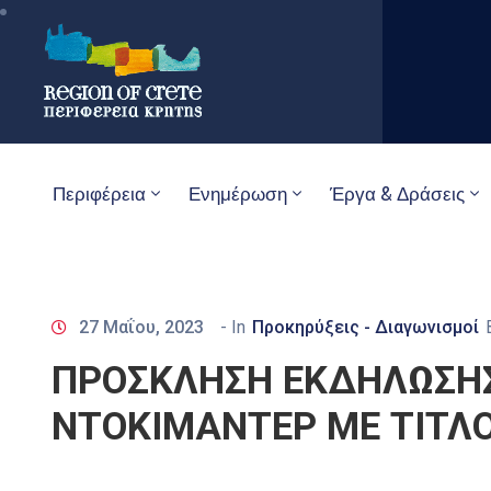
Περιφέρεια
Ενημέρωση
Έργα & Δράσεις
27 Μαΐου, 2023
- In
Προκηρύξεις - Διαγωνισμοί
ΠΡΟΣΚΛΗΣΗ ΕΚΔΗΛΩΣΗΣ
ΝΤΟΚΙΜΑΝΤΕΡ ΜΕ ΤΙΤΛΟ