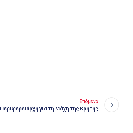
Επόμενο
Περιφερειάρχη για τη Μάχη της Κρήτης