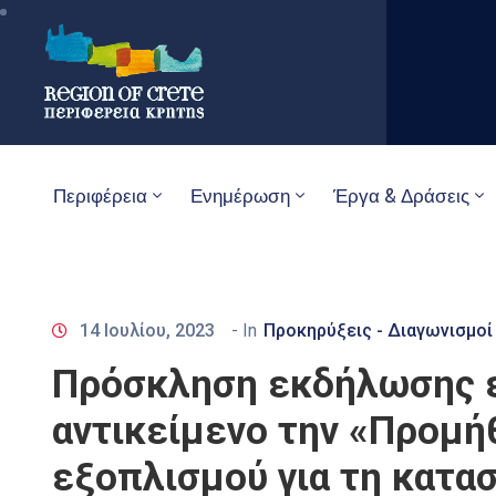
Περιφέρεια
Ενημέρωση
Έργα & Δράσεις
14 Ιουλίου, 2023
- In
Προκηρύξεις - Διαγωνισμοί
Πρόσκληση εκδήλωσης ε
αντικείμενο την «Προμή
εξοπλισμού για τη κατα