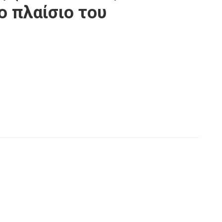
ο πλαίσιο του