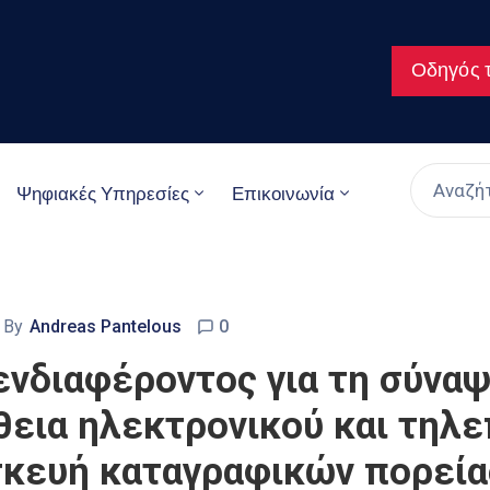
Οδηγός τ
Ψηφιακές Υπηρεσίες
Επικοινωνία
By
Andreas Pantelous
0
νδιαφέροντος για τη σύναψ
θεια ηλεκτρονικού και τηλε
σκευή καταγραφικών πορείας