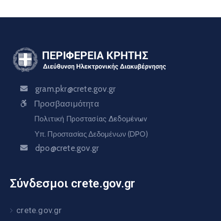
gram.pkr@crete.gov.gr
Προσβασιμότητα
Πολιτική Προστασίας Δεδομένων
Υπ. Προστασίας Δεδομένων (DPO)
dpo@crete.gov.gr
Σύνδεσμοι crete.gov.gr
crete.gov.gr