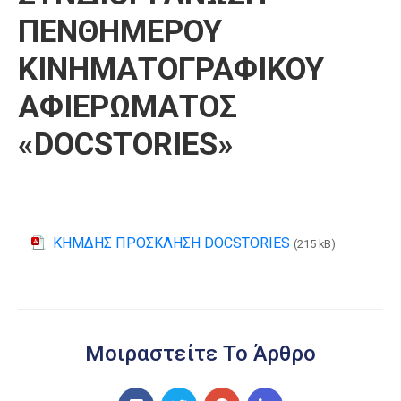
ΠΕΝΘΗΜΕΡΟΥ
ΚΙΝΗΜΑΤΟΓΡΑΦΙΚΟΥ
ΑΦΙΕΡΩΜΑΤΟΣ
«DOCSTORIES»
ΚΗΜΔΗΣ ΠΡΟΣΚΛΗΣΗ DOCSTORIES
(215 kB)
Μοιραστείτε Το Άρθρο