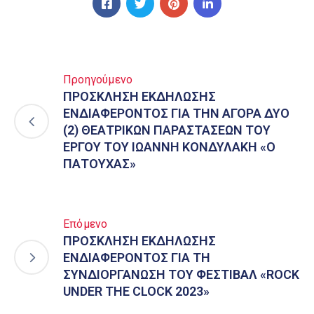
Προηγούμενο
ΠΡΟΣΚΛΗΣΗ ΕΚΔΗΛΩΣΗΣ
ΕΝΔΙΑΦΕΡΟΝΤΟΣ ΓΙΑ ΤΗΝ ΑΓΟΡΑ ΔΥΟ
(2) ΘΕΑΤΡΙΚΩΝ ΠΑΡΑΣΤΑΣΕΩΝ ΤΟΥ
ΕΡΓΟΥ ΤΟΥ ΙΩΑΝΝΗ ΚΟΝΔΥΛΑΚΗ «Ο
ΠΑΤΟΥΧΑΣ»
Επόμενο
ΠΡΟΣΚΛΗΣΗ ΕΚΔΗΛΩΣΗΣ
ΕΝΔΙΑΦΕΡΟΝΤΟΣ ΓΙΑ ΤΗ
ΣΥΝΔΙΟΡΓΑΝΩΣΗ ΤΟΥ ΦΕΣΤΙΒΑΛ «ROCK
UNDER THE CLOCK 2023»