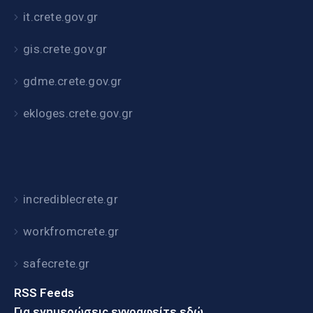
it.crete.gov.gr
gis.crete.gov.gr
gdme.crete.gov.gr
ekloges.crete.gov.gr
incrediblecrete.gr
workfromcrete.gr
safecrete.gr
RSS Feeds
Για ενημερώσεις εγγραφείτε εδώ