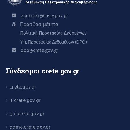
gram.pkr@crete.gov.gr
Προσβασιμότητα
Πολιτική Προστασίας Δεδομένων
Υπ. Προστασίας Δεδομένων (DPO)
dpo@crete.gov.gr
Σύνδεσμοι crete.gov.gr
crete.gov.gr
it.crete.gov.gr
gis.crete.gov.gr
gdme.crete.gov.gr