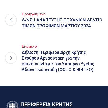
Προηγούμενο
Δ/ΝΣΗ ΑΝΑΠΤΥΞΗΣ ΠΕ ΧΑΝΙΩΝ ΔΕΛΤΙΟ
ΤΙΜΩΝ ΤΡΟΦΙΜΩΝ ΜΑΡΤΙΟΥ 2024
Επόμενο
Δήλωση Περιφερειάρχη Κρήτης
Σταύρου Αρναουτάκη για την
επικοινωνία με τον Υπουργό Υγείας
Άδωνι Γεωργιάδη (ΦΩΤΟ & ΒΙΝΤΕΟ)