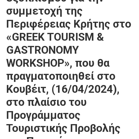
συμμετοχή της
Περιφέρειας Κρήτης στο
«GREEK TOURISM &
GASTRONOMY
WORKSHOP», που θα
πραγματοποιηθεί στο
Κουβέιτ, (16/04/2024),
στο πλαίσιο του
Προγράμματος
Τουριστικής Προβολής