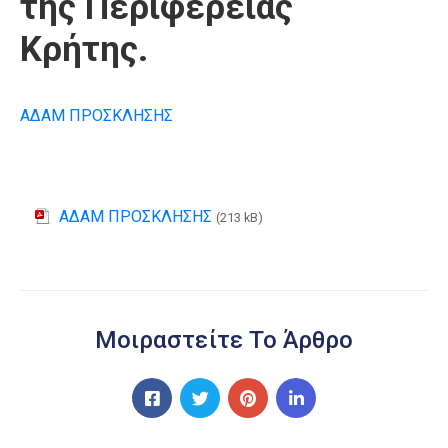
της Περιφέρειας
Κρήτης.
ΑΔΑΜ ΠΡΟΣΚΛΗΣΗΣ
ΑΔΑΜ ΠΡΟΣΚΛΗΣΗΣ
(213 kB)
Μοιραστείτε Το Άρθρο