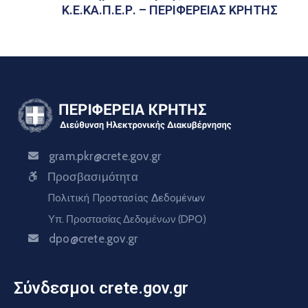
Κ.Ε.ΚΑ.Π.Ε.Ρ. – ΠΕΡΙΦΕΡΕΙΑΣ ΚΡΗΤΗΣ
gram.pkr@crete.gov.gr
Προσβασιμότητα
Πολιτική Προστασίας Δεδομένων
Υπ. Προστασίας Δεδομένων (DPO)
dpo@crete.gov.gr
Σύνδεσμοι crete.gov.gr