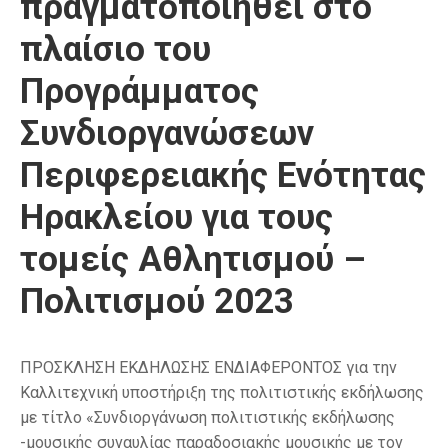
πραγματοποιηθεί στο
πλαίσιο του
Προγράμματος
Συνδιοργανώσεων
Περιφερειακής Ενότητας
Ηρακλείου για τους
τομείς Αθλητισμού –
Πολιτισμού 2023
ΠΡΟΣΚΛΗΣΗ ΕΚΔΗΛΩΣΗΣ ΕΝΔΙΑΦΕΡΟΝΤΟΣ για την
Καλλιτεχνική υποστήριξη της πολιτιστικής εκδήλωσης
με τίτλο «Συνδιοργάνωση πολιτιστικής εκδήλωσης
-μουσικής συναυλίας παραδοσιακής μουσικής με τον