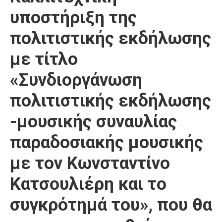
υποστήριξη της
πολιτιστικής εκδήλωσης
με τίτλο
«Συνδιοργάνωση
πολιτιστικής εκδήλωσης
-μουσικής συναυλίας
παραδοσιακής μουσικής
με τον Κωνσταντίνο
Κατσουλιέρη και το
συγκρότημά του», που θα