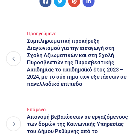
Προηγούμενο
Συμπληρωματική προκήρυξη
Διαγωνισμού για την εισαγωγή στη
Σχολή Αξιωματικών και στη Σχολή
Πυροσβεστών της Πυροσβεστικής
Ακαδημίας το ακαδημαϊκό έτος 2023 –
2024, με το σύστημα των εξετάσεων σε
πανελλαδικό επίπεδο
Επόμενο
Απονομή βεβαιώσεων σε εργαζόμενους
των δομών της Κοινωνικής Υπηρεσίας
του Δήμου Ρεθύμνης από το