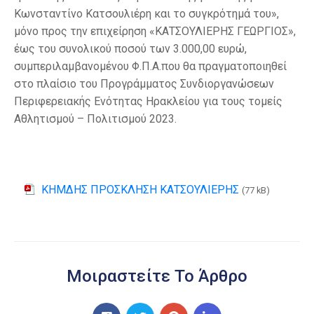
Κωνσταντίνο Κατσουλιέρη και το συγκρότημά του»,
μόνο προς την επιχείρηση «ΚΑΤΣΟΥΛΙΕΡΗΣ ΓΕΩΡΓΙΟΣ»,
έως του συνολικού ποσού των 3.000,00 ευρώ,
συμπεριλαμβανομένου Φ.Π.Α.που θα πραγματοποιηθεί
στο πλαίσιο του Προγράμματος Συνδιοργανώσεων
Περιφερειακής Ενότητας Ηρακλείου για τους τομείς
Αθλητισμού – Πολιτισμού 2023.
ΚΗΜΔΗΣ ΠΡΟΣΚΛΗΣΗ ΚΑΤΣΟΥΛΙΕΡΗΣ
(77 kB)
Μοιραστείτε Το Άρθρο