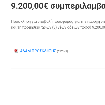
9.200,00€ συμπεριλαμβα
Πρόσκληση για υποβολή προσφοράς για την παροχή υπ
και τη προμήθεια τριών (3) νέων αδειών ποσού 9.200,
ΑΔΑΜ ΠΡΟΣΚΛΗΣΗΣ
(122 kB)