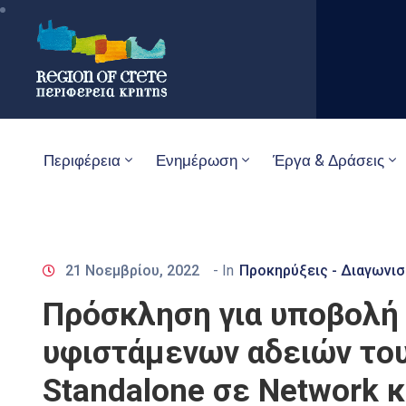
Περιφέρεια
Ενημέρωση
Έργα & Δράσεις
21 Νοεμβρίου, 2022
- In
Προκηρύξεις - Διαγωνισ
Πρόσκληση για υποβολή
υφιστάμενων αδειών το
Standalone σε Network κ