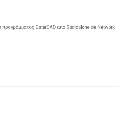
 προγράμματος GstarCAD από Standalone σε Network