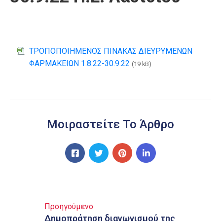
ΤΡΟΠΟΠΟΙΗΜΕΝΟΣ ΠΙΝΑΚΑΣ ΔΙΕΥΡΥΜΕΝΩΝ
ΦΑΡΜΑΚΕΙΩΝ 1.8.22-30.9.22
(19 kB)
Μοιραστείτε Το Άρθρο
Προηγούμενο
Δημοπράτηση διαγωνισμού της