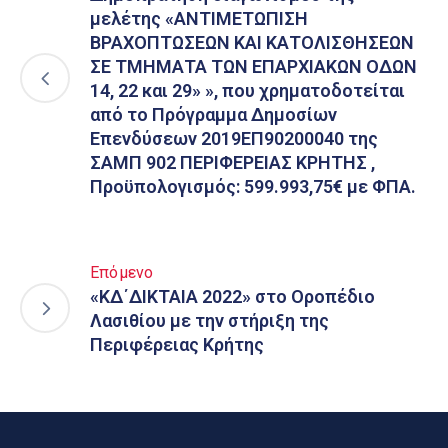
μελέτης «ΑΝΤΙΜΕΤΩΠΙΣΗ
ΒΡΑΧΟΠΤΩΣΕΩΝ ΚΑΙ ΚΑΤΟΛΙΣΘΗΣΕΩΝ
ΣΕ ΤΜΗΜΑΤΑ ΤΩΝ ΕΠΑΡΧΙΑΚΩΝ ΟΔΩΝ
14, 22 και 29» », που χρηματοδοτείται
από το Πρόγραμμα Δημοσίων
Επενδύσεων 2019ΕΠ90200040 της
ΣΑΜΠ 902 ΠΕΡΙΦΕΡΕΙΑΣ ΚΡΗΤΗΣ ,
Προϋπολογισμός: 599.993,75€ με ΦΠΑ.
Επόμενο
«ΚΔ΄ΔΙΚΤΑΙΑ 2022» στο Οροπέδιο
Λασιθίου με την στήριξη της
Περιφέρειας Κρήτης