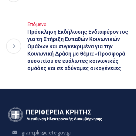
Επόμενο
Πρόσκληση Εκδήλωσης Ενδιαφέροντος
για τη Στήριξη Ευπαθών Κοινωνικών
Ομάδων και συγκεκριμένα για την
Κοινωνική Δράση με θέμα: «Προσφορά
συσσιτίου σε ευάλωτες κοινωνικές
ομάδες και σε αδύναμες οικογένειες
gram.pkr@crete.gov.gr