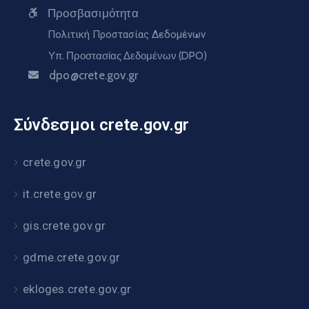
Προσβασιμότητα
Πολιτική Προστασίας Δεδομένων
Υπ. Προστασίας Δεδομένων (DPO)
dpo@crete.gov.gr
Σύνδεσμοι crete.gov.gr
crete.gov.gr
it.crete.gov.gr
gis.crete.gov.gr
gdme.crete.gov.gr
ekloges.crete.gov.gr