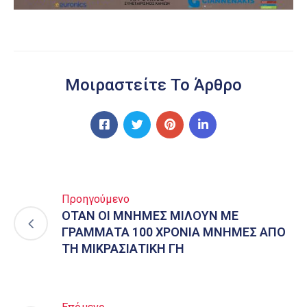
Μοιραστείτε Το Άρθρο
Προηγούμενο
ΟΤΑΝ ΟΙ ΜΝΗΜΕΣ ΜΙΛΟΥΝ ΜΕ
ΓΡΑΜΜΑΤΑ 100 ΧΡΟΝΙΑ ΜΝΗΜΕΣ ΑΠΟ
ΤΗ ΜΙΚΡΑΣΙΑΤΙΚΗ ΓΗ