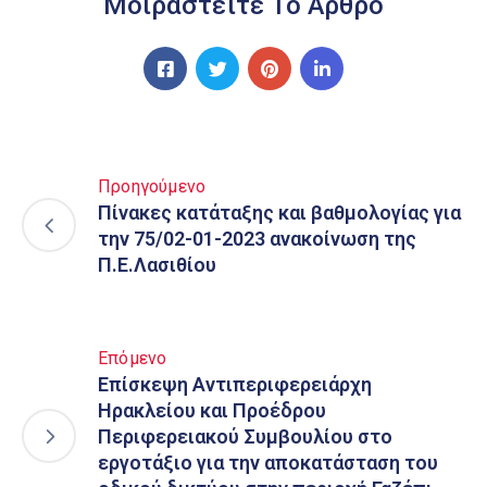
Μοιραστείτε Το Άρθρο
Προηγούμενο
Πίνακες κατάταξης και βαθμολογίας για
την 75/02-01-2023 ανακοίνωση της
Π.Ε.Λασιθίου
Επόμενο
Επίσκεψη Αντιπεριφερειάρχη
Ηρακλείου και Προέδρου
Περιφερειακού Συμβουλίου στο
εργοτάξιο για την αποκατάσταση του