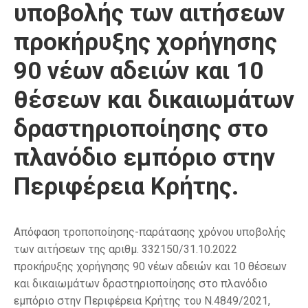
υποβολής των αιτήσεων
προκήρυξης χορήγησης
90 νέων αδειών και 10
θέσεων και δικαιωμάτων
δραστηριοποίησης στο
πλανόδιο εμπόριο στην
Περιφέρεια Κρήτης.
Απόφαση τροποποίησης-παράτασης χρόνου υποβολής
των αιτήσεων της αριθμ. 332150/31.10.2022
προκήρυξης χορήγησης 90 νέων αδειών και 10 θέσεων
και δικαιωμάτων δραστηριοποίησης στο πλανόδιο
εμπόριο στην Περιφέρεια Κρήτης του Ν.4849/2021,