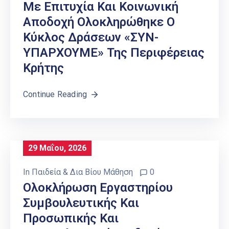
Με Επιτυχία Και Κοινωνική
Αποδοχή Ολοκληρώθηκε Ο
Κύκλος Δράσεων «ΣΥΝ-
ΥΠΑΡΧΟΥΜΕ» Της Περιφέρειας
Κρήτης
Continue Reading
29 Μαΐου, 2026
In
Παιδεία & Δια Βίου Μάθηση
0
Ολοκλήρωση Εργαστηρίου
Συμβουλευτικής Και
Προσωπικής Και