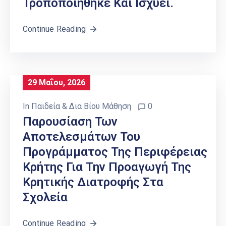
Τροποποιήθηκε Και Ισχύει.
Continue Reading
29 Μαΐου, 2026
In
Παιδεία & Δια Βίου Μάθηση
0
Παρουσίαση Των
Αποτελεσμάτων Του
Προγράμματος Της Περιφέρειας
Κρήτης Για Την Προαγωγή Της
Κρητικής Διατροφής Στα
Σχολεία
Continue Reading