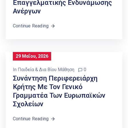
Επαγγελματικής Ενδυνάμωσης
Ανέργων
Continue Reading
29 Μαΐου, 2026
In
Παιδεία & Δια Βίου Μάθηση
0
Συνάντηση Περιφερειάρχη
Κρήτης Με Τον Γενικό
Γραμματέα Των Ευρωπαϊκών
Σχολείων
Continue Reading