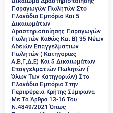
Δικαίωμα Δραστηριοποίησης
Παραγωγών Πωλητών Στο
Πλανόδιο Εμπόριο Και 5
Δικαιωμάτων
Δραστηριοποίησης Παραγωγών
Πωλητών Καθώς Και Β) 35 Νέων
Αδειών Επαγγελματιών
Πωλητών ( Κατηγορίες
Α,Β,Γ,Δ,Ε) Και 5 Δικαιωμάτων
Επαγγελματιών Πωλητών (
Όλων Των Κατηγοριών) Στο
Πλανόδιο Εμπόριο Στην
Περιφέρεια Κρήτης Σύμφωνα
Με Τα Άρθρα 13-16 Του
Ν.4849/2021 Όπως