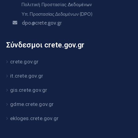
Πολιτική Προστασίας Δεδομένων
Υπ. Προστασίας Δεδομένων (DPO)
dpo@crete.gov.gr
Σύνδεσμοι crete.gov.gr
crete.gov.gr
it.crete.gov.gr
gis.crete.gov.gr
gdme.crete.gov.gr
ekloges.crete.gov.gr