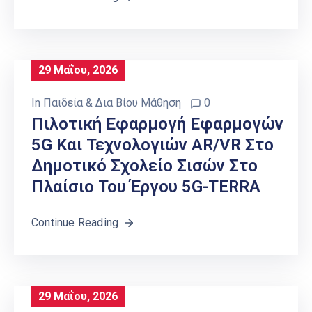
29 Μαΐου, 2026
In
Παιδεία & Δια Βίου Μάθηση
0
Πιλοτική Εφαρμογή Εφαρμογών
5G Και Τεχνολογιών AR/VR Στο
Δημοτικό Σχολείο Σισών Στο
Πλαίσιο Του Έργου 5G-TERRA
Continue Reading
29 Μαΐου, 2026