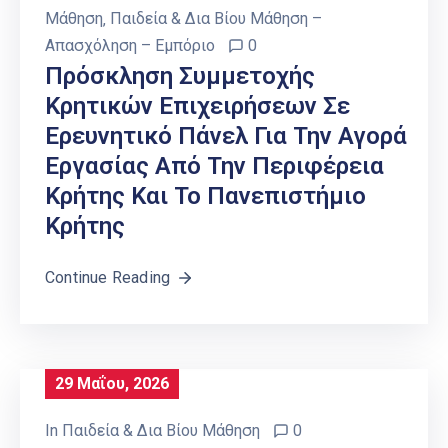
Μάθηση
‚
Παιδεία & Δια Βίου Μάθηση –
Απασχόληση – Εμπόριο
0
Πρόσκληση Συμμετοχής
Κρητικών Επιχειρήσεων Σε
Ερευνητικό Πάνελ Για Την Αγορά
Εργασίας Από Την Περιφέρεια
Κρήτης Και Το Πανεπιστήμιο
Κρήτης
Continue Reading
29 Μαΐου, 2026
In
Παιδεία & Δια Βίου Μάθηση
0