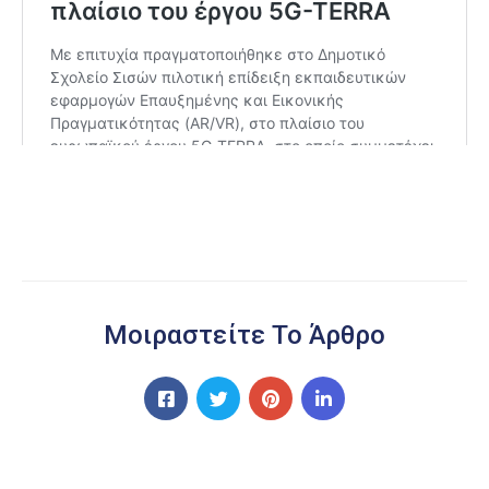
Μοιραστείτε Το Άρθρο