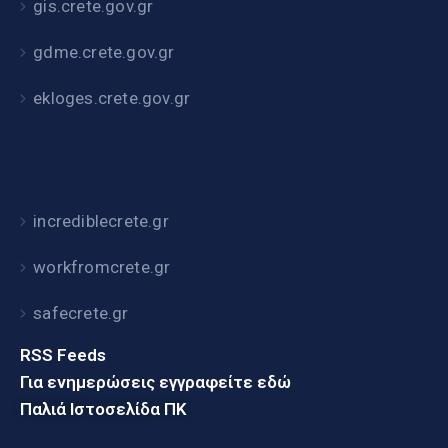
gis.crete.gov.gr
gdme.crete.gov.gr
ekloges.crete.gov.gr
incrediblecrete.gr
workfromcrete.gr
safecrete.gr
RSS Feeds
Για ενημερώσεις εγγραφείτε εδώ
Παλιά Ιστοσελίδα ΠΚ