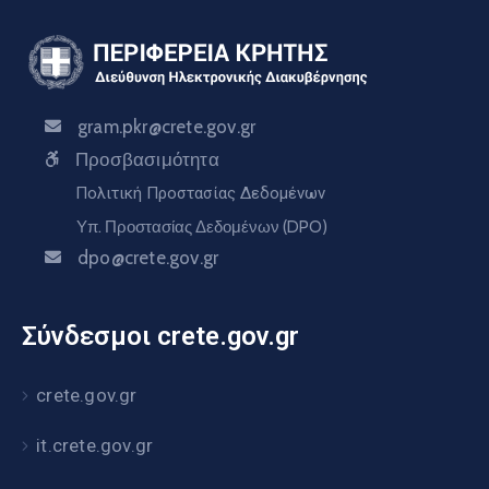
gram.pkr@crete.gov.gr
Προσβασιμότητα
Πολιτική Προστασίας Δεδομένων
Υπ. Προστασίας Δεδομένων (DPO)
dpo@crete.gov.gr
Σύνδεσμοι crete.gov.gr
crete.gov.gr
it.crete.gov.gr