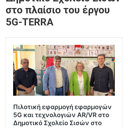
στο πλαίσιο του έργου
5G-TERRA