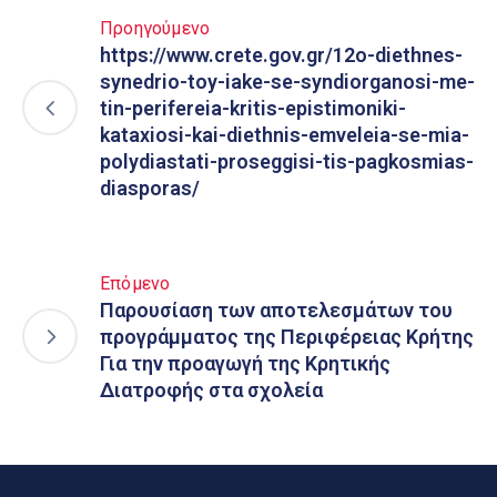
Προηγούμενο
https://www.crete.gov.gr/12o-diethnes-
synedrio-toy-iake-se-syndiorganosi-me-
tin-perifereia-kritis-epistimoniki-
kataxiosi-kai-diethnis-emveleia-se-mia-
polydiastati-proseggisi-tis-pagkosmias-
diasporas/
Επόμενο
Παρουσίαση των αποτελεσμάτων του
προγράμματος της Περιφέρειας Κρήτης
Για την προαγωγή της Κρητικής
Διατροφής στα σχολεία