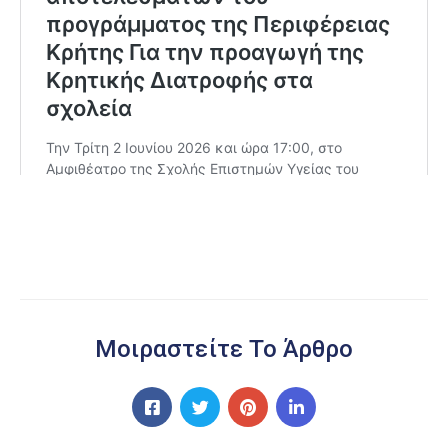
Μοιραστείτε Το Άρθρο