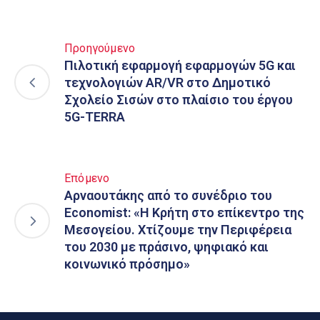
Προηγούμενο
Πιλοτική εφαρμογή εφαρμογών 5G και
τεχνολογιών AR/VR στο Δημοτικό
Σχολείο Σισών στο πλαίσιο του έργου
5G-TERRA
Επόμενο
Αρναουτάκης από το συνέδριο του
Economist: «Η Κρήτη στο επίκεντρο της
Μεσογείου. Χτίζουμε την Περιφέρεια
του 2030 με πράσινο, ψηφιακό και
κοινωνικό πρόσημο»