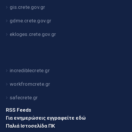
gis.crete.gov.gr
gdme.crete.gov.gr
ekloges.crete.gov.gr
incrediblecrete.gr
workfromcrete.gr
safecrete.gr
RSS Feeds
Για ενημερώσεις εγγραφείτε εδώ
Παλιά Ιστοσελίδα ΠΚ