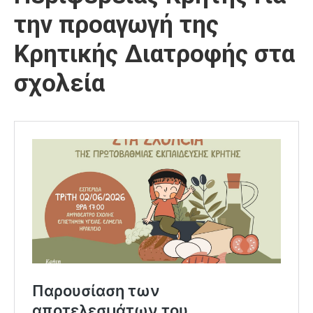
την προαγωγή της
Κρητικής Διατροφής στα
σχολεία