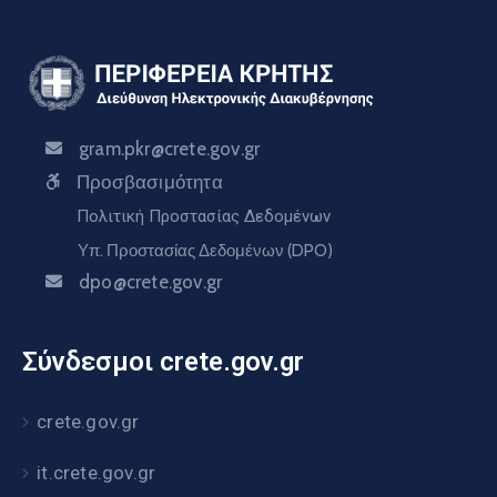
gram.pkr@crete.gov.gr
Προσβασιμότητα
Πολιτική Προστασίας Δεδομένων
Υπ. Προστασίας Δεδομένων (DPO)
dpo@crete.gov.gr
Σύνδεσμοι crete.gov.gr
crete.gov.gr
it.crete.gov.gr