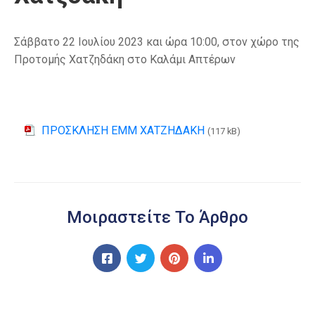
Σάββατο 22 Ιουλίου 2023 και ώρα 10:00, στον χώρο της
Προτομής Χατζηδάκη στο Καλάμι Απτέρων
ΠΡΟΣΚΛΗΣΗ ΕΜΜ ΧΑΤΖΗΔΑΚΗ
(117 kB)
Μοιραστείτε Το Άρθρο