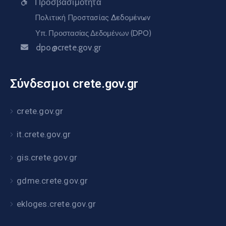
Προσβασιμότητα
Πολιτική Προστασίας Δεδομένων
Υπ. Προστασίας Δεδομένων (DPO)
dpo@crete.gov.gr
Σύνδεσμοι crete.gov.gr
crete.gov.gr
it.crete.gov.gr
gis.crete.gov.gr
gdme.crete.gov.gr
ekloges.crete.gov.gr