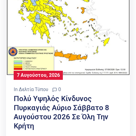
7 Αυγούστου, 2026
In
Δελτία Τύπου
0
Πολύ Υψηλός Κίνδυνος
Πυρκαγιάς Αύριο Σάββατο 8
Αυγούστου 2026 Σε Όλη Την
Κρήτη