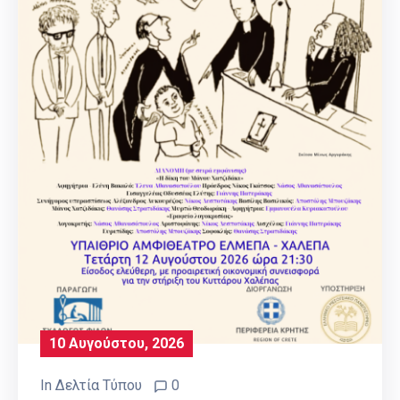
10 Αυγούστου, 2026
In
Δελτία Τύπου
0