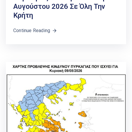
Αυγούστου 2026 Σε Όλη Την
Κρήτη
Continue Reading