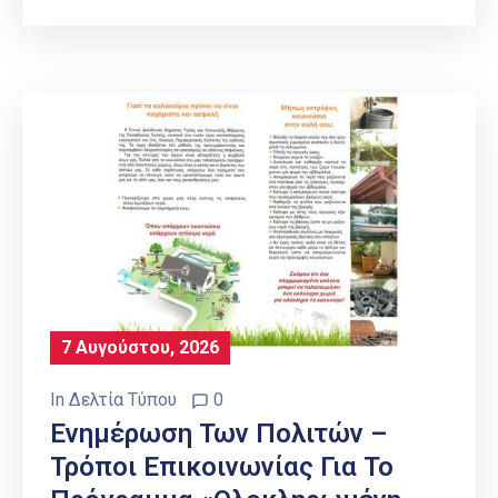
7 Αυγούστου, 2026
In
Δελτία Τύπου
0
Ενημέρωση Των Πολιτών –
Τρόποι Επικοινωνίας Για Το