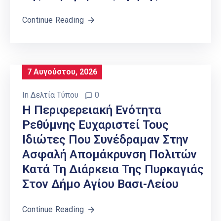
Continue Reading
7 Αυγούστου, 2026
In
Δελτία Τύπου
0
Η Περιφερειακή Ενότητα
Ρεθύμνης Ευχαριστεί Τους
Ιδιώτες Που Συνέδραμαν Στην
Ασφαλή Απομάκρυνση Πολιτών
Κατά Τη Διάρκεια Της Πυρκαγιάς
Στον Δήμο Αγίου Βασι-Λείου
Continue Reading