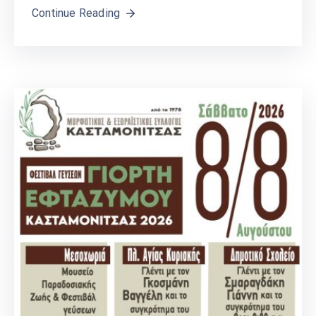
Continue Reading