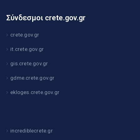
Σύνδεσμοι crete.gov.gr
crete.gov.gr
it.crete.gov.gr
gis.crete.gov.gr
gdme.crete.gov.gr
ekloges.crete.gov.gr
incrediblecrete.gr