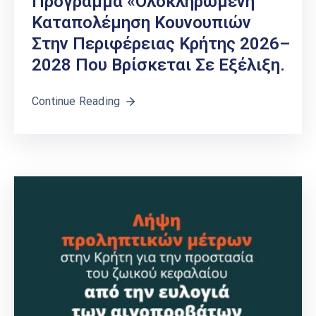
Πρόγραμμα «Ολοκληρωμένη
Καταπολέμηση Κουνουπιών
Στην Περιφέρειας Κρήτης 2026–
2028 Που Βρίσκεται Σε Εξέλιξη.
Continue Reading