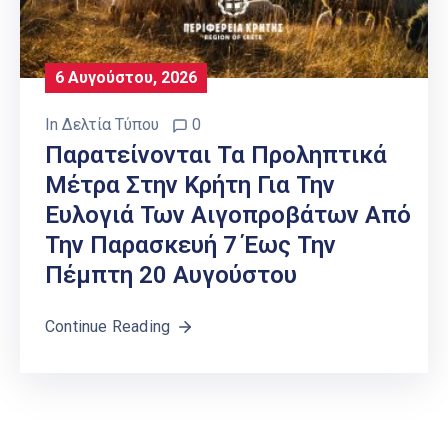
6 Αυγούστου, 2026
In
Δελτία Τύπου
0
Παρατείνονται Τα Προληπτικά
Μέτρα Στην Κρήτη Για Την
Ευλογιά Των Αιγοπροβάτων Από
Την Παρασκευή 7 Έως Την
Πέμπτη 20 Αυγούστου
Continue Reading