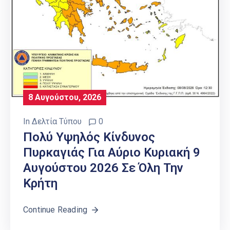
8 Αυγούστου, 2026
In
Δελτία Τύπου
0
Πολύ Υψηλός Κίνδυνος
Πυρκαγιάς Για Αύριο Κυριακή 9
Αυγούστου 2026 Σε Όλη Την
Κρήτη
Continue Reading