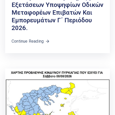
Εξετάσεων Υποψηφίων Οδικών
Μεταφορέων Επιβατών Και
Εμπορευμάτων Γ΄ Περιόδου
2026.
Continue Reading