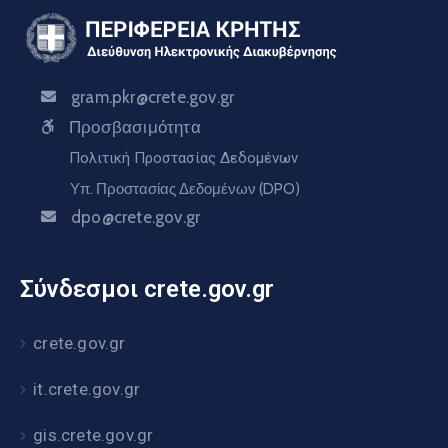
gram.pkr@crete.gov.gr
Προσβασιμότητα
Πολιτική Προστασίας Δεδομένων
Υπ. Προστασίας Δεδομένων (DPO)
dpo@crete.gov.gr
Σύνδεσμοι crete.gov.gr
crete.gov.gr
it.crete.gov.gr
gis.crete.gov.gr