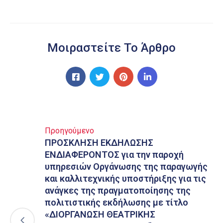
Μοιραστείτε Το Άρθρο
Προηγούμενο
ΠΡΟΣΚΛΗΣΗ ΕΚΔΗΛΩΣΗΣ
ΕΝΔΙΑΦΕΡΟΝΤΟΣ για την παροχή
υπηρεσιών Οργάνωσης της παραγωγής
και καλλιτεχνικής υποστήριξης για τις
ανάγκες της πραγματοποίησης της
πολιτιστικής εκδήλωσης με τίτλο
«ΔΙΟΡΓΑΝΩΣΗ ΘΕΑΤΡΙΚΗΣ