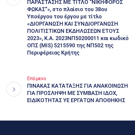
ΠΑΡΑΣΤΑΣΗΣ ΜΕ ΤΙΤΛΟ “ΝΙΚΗΦΟΡΟΣ
ΦΩΚΑΣ”», στο πλαίσιο του 38ου
Υποέργου του έργου με τίτλο
«ΔΙΟΡΓΑΝΩΣΗ ΚΑΙ ΣΥΝΔΙΟΡΓΑΝΩΣΗ
ΠΟΛΙΤΙΣΤΙΚΩΝ ΕΚΔΗΛΩΣΕΩΝ ΕΤΟΥΣ
2023», Κ.Α. 2023ΝΠ50200011 και κωδικό
ΟΠΣ (MIS) 5215590 της ΝΠ502 της
Περιφέρειας Κρήτης
Επόμενο
ΠΙΝΑΚΑΣ ΚΑΤΑΤΑΞΗΣ ΓΙΑ ΑΝΑΚΟΙΝΩΣΗ
ΓΙΑ ΠΡΟΣΛΗΨΗ ΜΕ ΣΥΜΒΑΣΗ ΙΔΟΧ,
ΕΙΔΙΚΟΤΗΤΑΣ ΥΕ ΕΡΓΑΤΩΝ ΑΠΟΘΗΚΗΣ