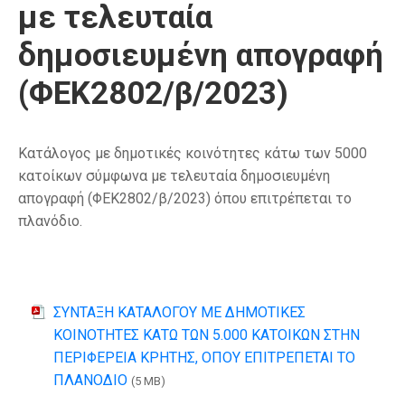
με τελευταία
δημοσιευμένη απογραφή
(ΦΕΚ2802/β/2023)
Κατάλογος με δημοτικές κοινότητες κάτω των 5000
κατοίκων σύμφωνα με τελευταία δημοσιευμένη
απογραφή (ΦΕΚ2802/β/2023) όπου επιτρέπεται το
πλανόδιο.
ΣΥΝΤΑΞΗ ΚΑΤΑΛΟΓΟΥ ΜΕ ΔΗΜΟΤΙΚΕΣ
ΚΟΙΝΟΤΗΤΕΣ ΚΑΤΩ ΤΩΝ 5.000 ΚΑΤΟΙΚΩΝ ΣΤΗΝ
ΠΕΡΙΦΕΡΕΙΑ ΚΡΗΤΗΣ, ΟΠΟΥ ΕΠΙΤΡΕΠΕΤΑΙ ΤΟ
ΠΛΑΝΟΔΙΟ
(5 MB)