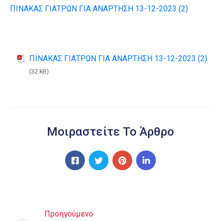
ΠΙΝΑΚΑΣ ΓΙΑΤΡΩΝ ΓΙΑ ΑΝΑΡΤΗΣΗ 13-12-2023 (2)
ΠΙΝΑΚΑΣ ΓΙΑΤΡΩΝ ΓΙΑ ΑΝΑΡΤΗΣΗ 13-12-2023 (2)
(32 kB)
Μοιραστείτε Το Άρθρο
Προηγούμενο