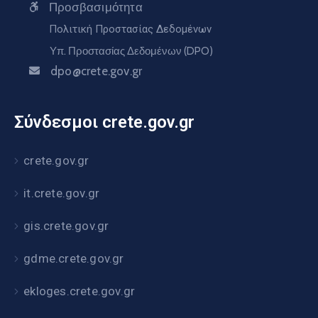
Προσβασιμότητα
Πολιτική Προστασίας Δεδομένων
Υπ. Προστασίας Δεδομένων (DPO)
dpo@crete.gov.gr
Σύνδεσμοι crete.gov.gr
crete.gov.gr
it.crete.gov.gr
gis.crete.gov.gr
gdme.crete.gov.gr
ekloges.crete.gov.gr