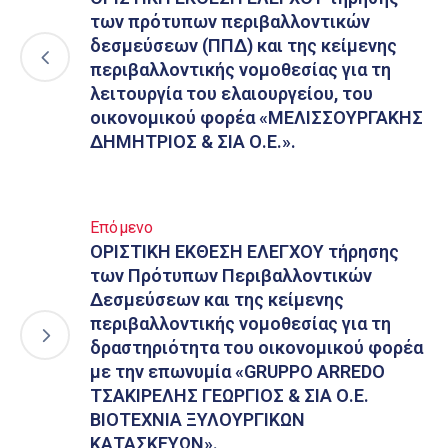
των πρότυπων περιβαλλοντικών
δεσμεύσεων (ΠΠΔ) και της κείμενης
περιβαλλοντικής νομοθεσίας για τη
λειτουργία του ελαιουργείου, του
οικονομικού φορέα «ΜΕΛΙΣΣΟΥΡΓΑΚΗΣ
ΔΗΜΗΤΡΙΟΣ & ΣΙΑ Ο.Ε.».
Επόμενο
ΟΡΙΣΤΙΚΗ ΕΚΘΕΣΗ ΕΛΕΓΧΟΥ τήρησης
των Πρότυπων Περιβαλλοντικών
Δεσμεύσεων και της κείμενης
περιβαλλοντικής νομοθεσίας για τη
δραστηριότητα του οικονομικού φορέα
με την επωνυμία «GRUPPO ARREDO
ΤΣΑΚΙΡΕΛΗΣ ΓΕΩΡΓΙΟΣ & ΣΙΑ Ο.Ε.
ΒΙΟΤΕΧΝΙΑ ΞΥΛΟΥΡΓΙΚΩΝ
ΚΑΤΑΣΚΕΥΩΝ».