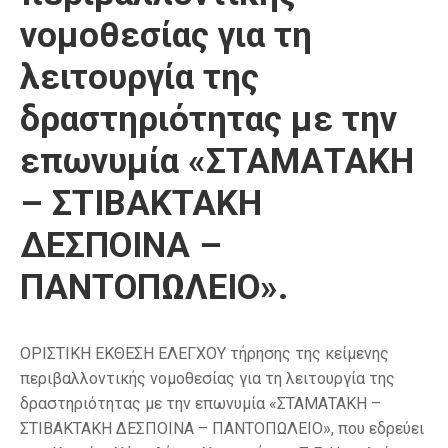
νομοθεσίας για τη
λειτουργία της
δραστηριότητας με την
επωνυμία «ΣΤΑΜΑΤΑΚΗ
– ΣΤΙΒΑΚΤΑΚΗ
ΔΕΣΠΟΙΝΑ –
ΠΑΝΤΟΠΩΛΕΙΟ».
ΟΡΙΣΤΙΚΗ ΕΚΘΕΣΗ ΕΛΕΓΧΟΥ τήρησης της κείμενης
περιβαλλοντικής νομοθεσίας για τη λειτουργία της
δραστηριότητας με την επωνυμία «ΣΤΑΜΑΤΑΚΗ –
ΣΤΙΒΑΚΤΑΚΗ ΔΕΣΠΟΙΝΑ – ΠΑΝΤΟΠΩΛΕΙΟ», που εδρεύει