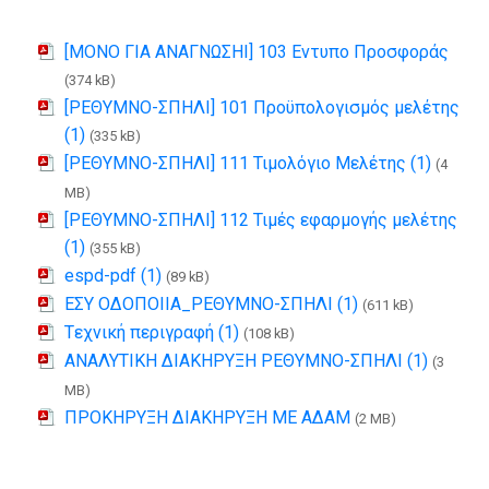
[ΜΟΝΟ ΓΙΑ ΑΝΑΓΝΩΣΗΙ] 103 Εντυπο Προσφοράς
(374 kB)
[ΡΕΘΥΜΝΟ-ΣΠΗΛΙ] 101 Προϋπολογισμός μελέτης
(1)
(335 kB)
[ΡΕΘΥΜΝΟ-ΣΠΗΛΙ] 111 Τιμολόγιο Μελέτης (1)
(4
MB)
[ΡΕΘΥΜΝΟ-ΣΠΗΛΙ] 112 Τιμές εφαρμογής μελέτης
(1)
(355 kB)
espd-pdf (1)
(89 kB)
EΣΥ ΟΔΟΠΟΙΙΑ_ΡΕΘΥΜΝΟ-ΣΠΗΛΙ (1)
(611 kB)
Tεχνική περιγραφή (1)
(108 kB)
ΑΝΑΛΥΤΙΚΗ ΔΙΑΚΗΡΥΞΗ ΡΕΘΥΜΝΟ-ΣΠΗΛΙ (1)
(3
MB)
ΠΡΟΚΗΡΥΞΗ ΔΙΑΚΗΡΥΞΗ ΜΕ ΑΔΑΜ
(2 MB)