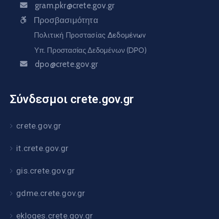
gram.pkr@crete.gov.gr
Προσβασιμότητα
Πολιτική Προστασίας Δεδομένων
Υπ. Προστασίας Δεδομένων (DPO)
dpo@crete.gov.gr
Σύνδεσμοι crete.gov.gr
crete.gov.gr
it.crete.gov.gr
gis.crete.gov.gr
gdme.crete.gov.gr
ekloges.crete.gov.gr