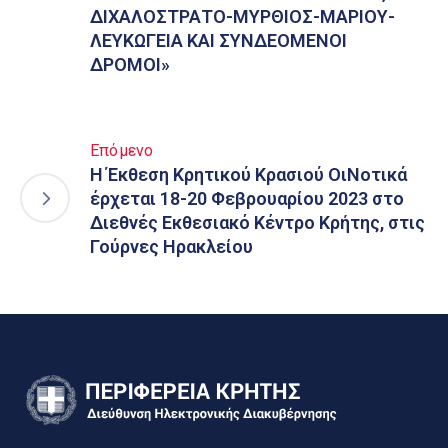
ΔΙΧΑΛΟΣΤΡΑΤΟ-ΜΥΡΘΙΟΣ-ΜΑΡΙΟΥ-
ΛΕΥΚΩΓΕΙΑ ΚΑΙ ΣΥΝΔΕΟΜΕΝΟΙ
ΔΡΟΜΟΙ»
Επόμενο
Η Έκθεση Κρητικού Κρασιού ΟιΝοτικά
έρχεται 18-20 Φεβρουαρίου 2023 στο
Διεθνές Εκθεσιακό Κέντρο Κρήτης, στις
Γούρνες Ηρακλείου