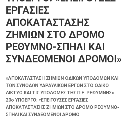
ΕΡΓΑΣΙΕΣ
ΑΠΟΚΑΤΑΣΤΑΣΗΣ
ΖΗΜΙΩΝ ΣΤΟ ΔΡΟΜΟ
ΡΕΘΥΜΝΟ-ΣΠΗΛΙ ΚΑΙ
ΣΥΝΔΕΟΜΕΝΟΙ ΔΡΟΜΟΙ»
«ΑΠΟΚΑΤΑΣΤΑΣΗ ΖΗΜΙΩΝ Ο∆ΙΚΩΝ ΥΠΟ∆ΟΜΩΝ ΚΑΙ
ΤΩΝ ΣΥΝΟ∆ΩΝ Υ∆ΡΑΥΛΙΚΩΝ ΕΡΓΩΝ ΣΤΟ Ο∆ΙΚΟ
∆ΙΚΤΥΟ ΚΑΙ ΤΙΣ ΥΠΟ∆ΟΜΕΣ ΤΗΣ Π.Ε. ΡΕΘΥΜΝΗΣ»
.
20
o
ΥΠΟΕΡΓΟ: «ΕΠΕΙΓΟΥΣΕΣ ΕΡΓΑΣΙΕΣ
ΑΠΟΚΑΤΑΣΤΑΣΗΣ ΖΗΜΙΩΝ ΣΤΟ ΔΡΟΜΟ ΡΕΘΥΜΝΟ-
ΣΠΗΛΙ ΚΑΙ ΣΥΝΔΕΟΜΕΝΟΙ ΔΡΟΜΟ