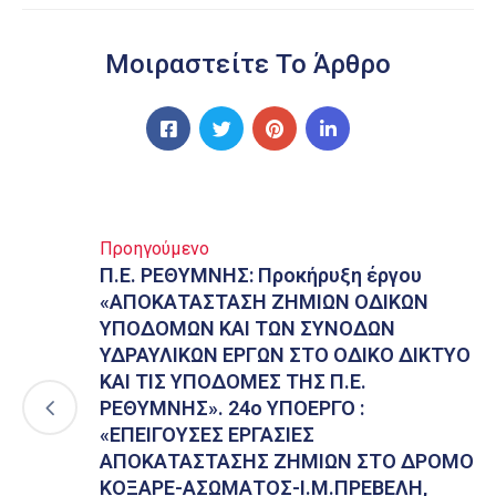
Μοιραστείτε Το Άρθρο
Προηγούμενο
Π.Ε. ΡΕΘΥΜΝΗΣ: Προκήρυξη έργου
«ΑΠΟΚΑΤΑΣΤΑΣΗ ΖΗΜΙΩΝ ΟΔΙΚΩΝ
ΥΠΟΔΟΜΩΝ ΚΑΙ ΤΩΝ ΣΥΝΟΔΩΝ
ΥΔΡΑΥΛΙΚΩΝ ΕΡΓΩΝ ΣΤΟ ΟΔΙΚΟ ΔΙΚΤΥΟ
ΚΑΙ ΤΙΣ ΥΠΟΔΟΜΕΣ ΤΗΣ Π.Ε.
ΡΕΘΥΜΝΗΣ». 24ο ΥΠΟΕΡΓΟ :
«ΕΠΕΙΓΟΥΣΕΣ ΕΡΓΑΣΙΕΣ
ΑΠΟΚΑΤΑΣΤΑΣΗΣ ΖΗΜΙΩΝ ΣΤΟ ΔΡΟΜΟ
ΚΟΞΑΡΕ-ΑΣΩΜΑΤΟΣ-Ι.Μ.ΠΡΕΒΕΛΗ,