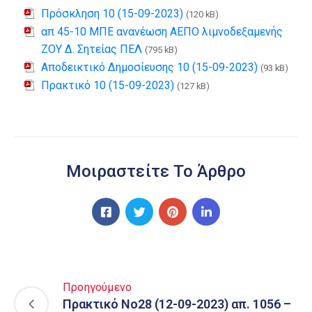
Πρόσκληση 10 (15-09-2023)
(120 kB)
απ 45-10 ΜΠΕ ανανέωση ΑΕΠΟ λιμνοδεξαμενής
ΖΟΥ Δ. Σητείας ΠΕΛ
(795 kB)
Αποδεικτικό Δημοσίευσης 10 (15-09-2023)
(93 kB)
Πρακτικό 10 (15-09-2023)
(127 kB)
Μοιραστείτε Το Άρθρο
Προηγούμενο
Πρακτικό Νο28 (12-09-2023) απ. 1056 –