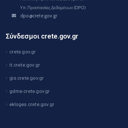
Υπ. Προστασίας Δεδομένων (DPO)
dpo@crete.gov.gr
Σύνδεσμοι crete.gov.gr
crete.gov.gr
it.crete.gov.gr
gis.crete.gov.gr
gdme.crete.gov.gr
ekloges.crete.gov.gr