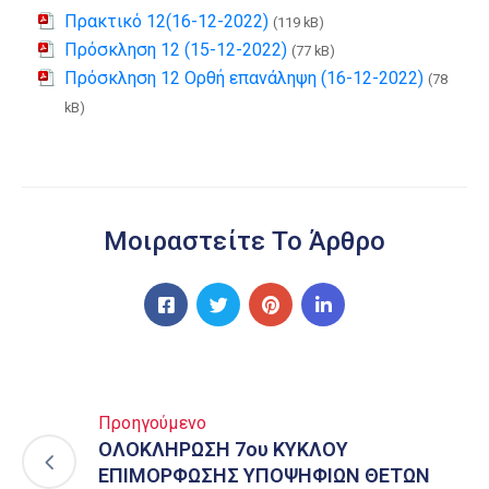
Πρακτικό 12(16-12-2022)
(119 kB)
Πρόσκληση 12 (15-12-2022)
(77 kB)
Πρόσκληση 12 Ορθή επανάληψη (16-12-2022)
(78
kB)
Μοιραστείτε Το Άρθρο
Προηγούμενο
ΟΛΟΚΛΗΡΩΣΗ 7ου ΚΥΚΛΟΥ
ΕΠΙΜΟΡΦΩΣΗΣ ΥΠΟΨΗΦΙΩΝ ΘΕΤΩΝ