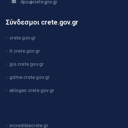
dpo@crete.gov.gr
Σύνδεσμοι crete.gov.gr
crete.gov.gr
it.crete.gov.gr
gis.crete.gov.gr
gdme.crete.gov.gr
ekloges.crete.gov.gr
incrediblecrete.gr