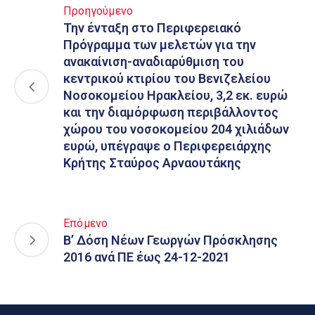
Προηγούμενο
Την ένταξη στο Περιφερειακό
Πρόγραμμα των μελετών για την
ανακαίνιση-αναδιαρύθμιση του
κεντρικού κτιρίου του Βενιζελείου
Νοσοκομείου Ηρακλείου, 3,2 εκ. ευρώ
και την διαμόρφωση περιβάλλοντος
χώρου του νοσοκομείου 204 χιλιάδων
ευρώ, υπέγραψε ο Περιφερειάρχης
Κρήτης Σταύρος Αρναουτάκης
Επόμενο
Β’ Δόση Νέων Γεωργών Πρόσκλησης
2016 ανά ΠΕ έως 24-12-2021