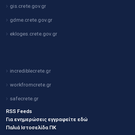
gis.crete.gov.gr
gdme.crete.gov.gr
ekloges.crete.gov.gr
incrediblecrete.gr
workfromcrete.gr
safecrete.gr
RSS Feeds
Για ενημερώσεις εγγραφείτε εδώ
Παλιά Ιστοσελίδα ΠΚ