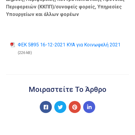
Περιφερειών (ΚΚΠΠ)/συναφείς φορείς, Υπηρεσίες
Υπουργείων και άλλων φορέων
ΦΕΚ 5895 16-12-2021 ΚΥΑ για Κοινωφελή 2021
(226 kB)
Μοιραστείτε Το Άρθρο