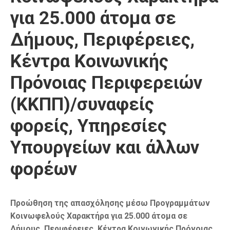
για 25.000 άτομα σε
Δήμους, Περιφέρειες,
Κέντρα Κοινωνικής
Πρόνοιας Περιφερειών
(ΚΚΠΠ)/συναφείς
φορείς, Υπηρεσίες
Υπουργείων και άλλων
φορέων
Προώθηση της απασχόλησης μέσω Προγραμμάτων
Κοινωφελούς Χαρακτήρα για 25.000 άτομα σε
Δήμους, Περιφέρειες, Κέντρα Κοινωνικής Πρόνοιας