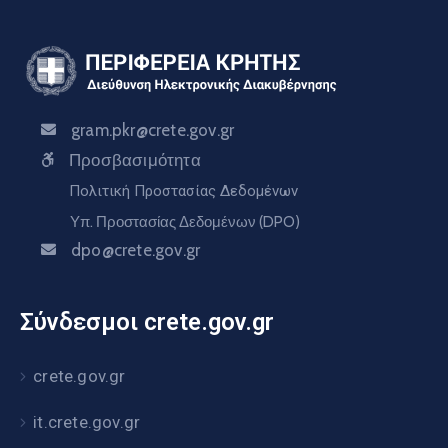
gram.pkr@crete.gov.gr
Προσβασιμότητα
Πολιτική Προστασίας Δεδομένων
Υπ. Προστασίας Δεδομένων (DPO)
dpo@crete.gov.gr
Σύνδεσμοι crete.gov.gr
crete.gov.gr
it.crete.gov.gr