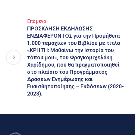
Επόμενο
ΠΡΟΣΚΛΗΣΗ ΕΚΔΗΛΩΣΗΣ
ΕΝΔΙΑΦΕΡΟΝΤΟΣ για την Προμήθεια
1.000 τεμαχίων του Βιβλίου με τίτλο
«ΚΡΗΤΗ: Μαθαίνω την Ιστορία του
τόπου μου», του Φραγκομιχελάκη
Χαρίδημου, που θα πραγματοποιηθεί
στο πλαίσιο του Προγράμματος
Δράσεων Ενημέρωσης και
Ευαισθητοποίησης – Εκδόσεων (2020-
2023).