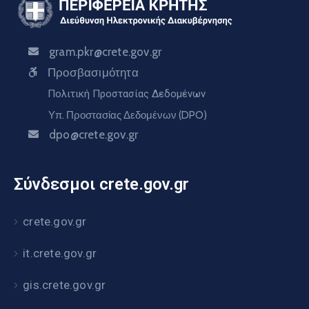
gram.pkr@crete.gov.gr
Προσβασιμότητα
Πολιτική Προστασίας Δεδομένων
Υπ. Προστασίας Δεδομένων (DPO)
dpo@crete.gov.gr
Σύνδεσμοι crete.gov.gr
crete.gov.gr
it.crete.gov.gr
gis.crete.gov.gr