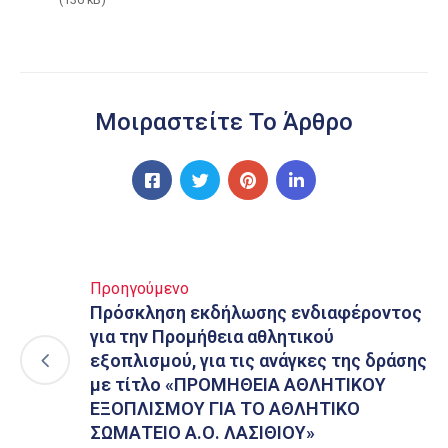
Μοιραστείτε Το Άρθρο
Προηγούμενο
Πρόσκληση εκδήλωσης ενδιαφέροντος
για την Προμήθεια αθλητικού
εξοπλισμού, για τις ανάγκες της δράσης
με τίτλο «ΠΡΟΜΗΘΕΙΑ ΑΘΛΗΤΙΚΟΥ
ΕΞΟΠΛΙΣΜΟΥ ΓΙΑ ΤΟ ΑΘΛΗΤΙΚΟ
ΣΩΜΑΤΕΙΟ Α.Ο. ΛΑΣΙΘΙΟΥ»