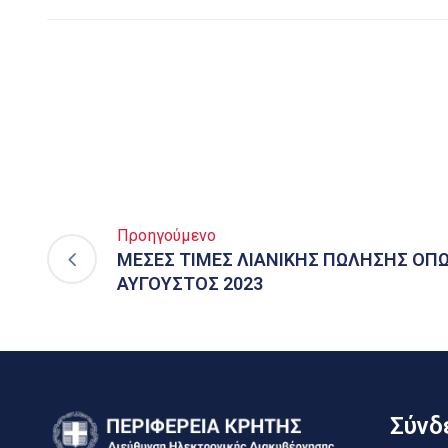
Προηγούμενο
ΜΕΣΕΣ ΤΙΜΕΣ ΛΙΑΝΙΚΗΣ ΠΩΛΗΣΗΣ ΟΠ
ΑΥΓΟΥΣΤΟΣ 2023
Σύνδε