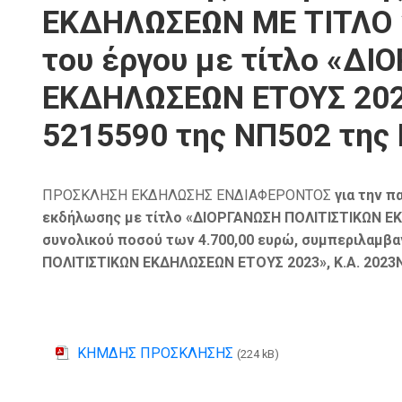
ΕΚΔΗΛΩΣΕΩΝ ΜΕ ΤΙΤΛΟ ”
του έργου με τίτλο «Δ
ΕΚΔΗΛΩΣΕΩΝ ΕΤΟΥΣ 2023
5215590 της ΝΠ502 της 
ΠΡΟΣΚΛΗΣΗ ΕΚΔΗΛΩΣΗΣ ΕΝΔΙΑΦΕΡΟΝΤΟΣ
για την π
εκδήλωσης με τίτλο «ΔΙΟΡΓΑΝΩΣΗ ΠΟΛΙΤΙΣΤΙΚΩΝ ΕΚ
συνολικού ποσού των 4.700,00 ευρώ, συμπεριλαμβαν
ΠΟΛΙΤΙΣΤΙΚΩΝ ΕΚΔΗΛΩΣΕΩΝ ΕΤΟΥΣ 2023
»,
Κ.Α. 2023
ΚΗΜΔΗΣ ΠΡΟΣΚΛΗΣΗΣ
(224 kB)