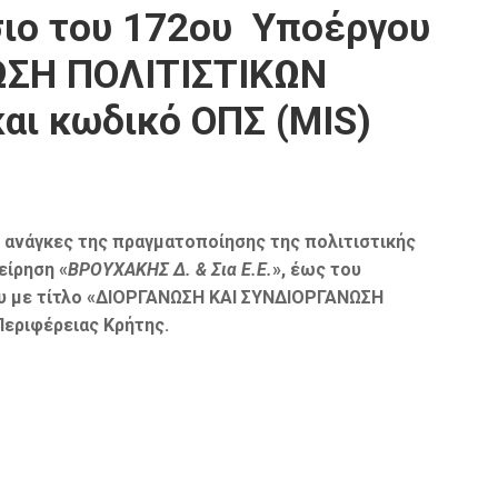
ιο του 172ου Υποέργου
ΩΣΗ ΠΟΛΙΤΙΣΤΙΚΩΝ
αι κωδικό ΟΠΣ (MIS)
ς ανάγκες της πραγματοποίησης της πολιτιστικής
είρηση «
ΒΡΟΥΧΑΚΗΣ Δ. & Σια Ε.Ε.
», έως του
 με τίτλο
«ΔΙΟΡΓΑΝΩΣΗ ΚΑΙ ΣΥΝΔΙΟΡΓΑΝΩΣΗ
Περιφέρειας Κρήτης.