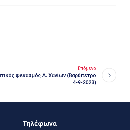
Επόμενο
ατικός ψεκασμός Δ. Χανίων (Βαρύπετρο
4-9-2023)
Τηλέφωνα