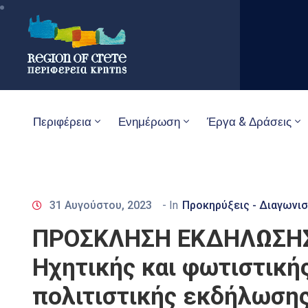
Περιφέρεια
Ενημέρωση
Έργα & Δράσεις
31 Αυγούστου, 2023
- In
Προκηρύξεις - Διαγωνισ
ΠΡΟΣΚΛΗΣΗ ΕΚΔΗΛΩΣΗΣ 
Ηχητικής και φωτιστική
πολιτιστικής εκδήλωση