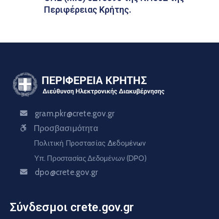
Περιφέρειας Κρήτης.
gram.pkr@crete.gov.gr
Προσβασιμότητα
Πολιτική Προστασίας Δεδομένων
Υπ. Προστασίας Δεδομένων (DPO)
dpo@crete.gov.gr
Σύνδεσμοι crete.gov.gr