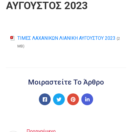
ΑΥΓΟΥΣΤΟΣ 2023
ΤΙΜΕΣ ΛΑΧΑΝΙΚΩΝ ΛΙΑΝΙΚΗ ΑΥΓΟΥΣΤΟΥ 2023
(2
MB)
Μοιραστείτε Το Άρθρο
Προηγούμενο