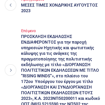
ΜΕΣΕΣ ΤΙΜΕΣ ΧΟΝΔΡΙΚΗΣ ΑΥΓΟΥΣΤΟΣ
2023
Επόμενο
ΠΡΟΣΚΛΗΣΗ ΕΚΔΗΛΩΣΗΣ
ΕΝΔΙΑΦΕΡΟΝΤΟΣ για την παροχή
υπηρεσιών Ηχητικής και φωτιστικής
κάλυψης για τις ανάγκες της
πραγματοποίησης της πολιτιστικής
εκδήλωσης με τίτλο «ΔΙΟΡΓΑΝΩΣΗ
ΠΟΛΙΤΙΣΤΙΚΩΝ ΕΚΔΗΛΩΣΕΩΝ ΜΕ ΤΙΤΛΟ
”RISING WINDS”», στο πλαίσιο του
172ου Υποέργου του έργου με τίτλο
«ΔΙΟΡΓΑΝΩΣΗ ΚΑΙ ΣΥΝΔΙΟΡΓΑΝΩΣΗ
ΠΟΛΙΤΙΣΤΙΚΩΝ ΕΚΔΗΛΩΣΕΩΝ ΕΤΟΥΣ
2023», Κ.Α. 2023ΝΠ50200011 και κωδικό
ΟΠΣ (MIS) 5215590 της ΝΠ502 της