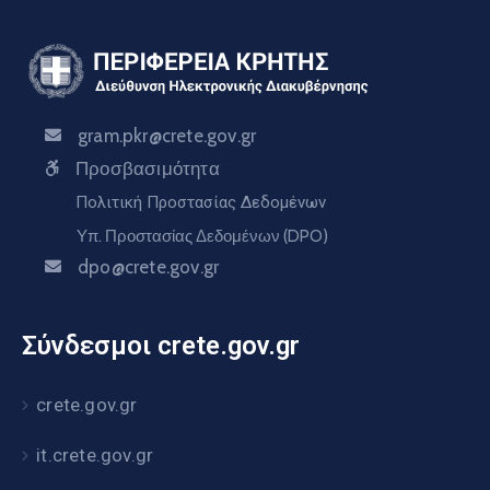
gram.pkr@crete.gov.gr
Προσβασιμότητα
Πολιτική Προστασίας Δεδομένων
Υπ. Προστασίας Δεδομένων (DPO)
dpo@crete.gov.gr
Σύνδεσμοι crete.gov.gr
crete.gov.gr
it.crete.gov.gr