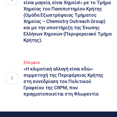
είναι μαγεία, είναι Χημεία!» με το Τμήμα
Χημείας του Πανεπιστημίου Κρήτης
(Ομάδα Εξωστρέφειας Τμήματος
Χημείας – Chemistry Outreach Group)
και με την υποστήριξη της Ένωσης
Ελλήνων Χημικών (Περιφερειακό Τμήμα
Κρήτης).
Επόμενο
«Η κλιματική αλλαγή είναι εδώ»
συμμετοχή της Περιφέρειας Κρήτης
στη συνεδρίαση του Πολιτικού
Γραφείου της CRPM, που
πραγματοποιείται στη Φλωρεντία