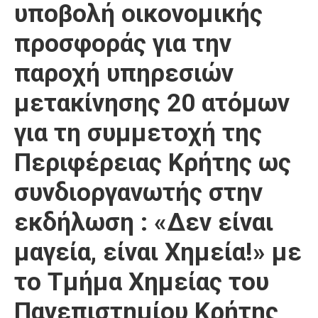
υποβολή οικονομικής
προσφοράς για την
παροχή υπηρεσιών
μετακίνησης 20 ατόμων
για τη συμμετοχή της
Περιφέρειας Κρήτης ως
συνδιοργανωτής στην
εκδήλωση : «Δεν είναι
μαγεία, είναι Χημεία!» με
το Τμήμα Χημείας του
Πανεπιστημίου Κρήτης