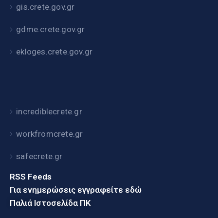
gis.crete.gov.gr
gdme.crete.gov.gr
ekloges.crete.gov.gr
incrediblecrete.gr
workfromcrete.gr
safecrete.gr
RSS Feeds
Για ενημερώσεις εγγραφείτε εδώ
Παλιά Ιστοσελίδα ΠΚ