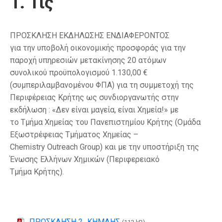
1. Τις
ΠΡΟΣΚΛΗΣΗ ΕΚΔΗΛΩΣΗΣ ΕΝΔΙΑΦΕΡΟΝΤΟΣ
για την υποβολή οικονομικής προσφοράς για την
παροχή υπηρεσιών μετακίνησης 20 ατόμων
συνολικού προϋπολογισμού 1.130,00 €
(συμπεριλαμβανομένου ΦΠΑ) για τη συμμετοχή της
Περιφέρειας Κρήτης ως συνδιοργανωτής στην
εκδήλωση : «Δεν είναι μαγεία, είναι Χημεία!» με
το Τμήμα Χημείας του Πανεπιστημίου Κρήτης (Ομάδα
Εξωστρέφειας Τμήματος Χημείας –
Chemistry Outreach Group) και με την υποστήριξη της
Ένωσης Ελλήνων Χημικών (Περιφερειακό
Τμήμα Κρήτης).
ΠΡΟΣΚΛΗΣΗ 2_ΚΗΜΔΗΣ