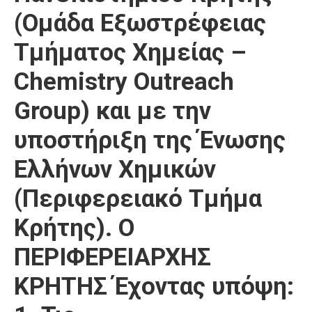
(Ομάδα Εξωστρέφειας
Τμήματος Χημείας –
Chemistry Outreach
Group) και με την
υποστήριξη της Ένωσης
Ελλήνων Χημικών
(Περιφερειακό Τμήμα
Κρήτης). Ο
ΠΕΡΙΦΕΡΕΙΑΡΧΗΣ
ΚΡΗΤΗΣ Έχοντας υπόψη: