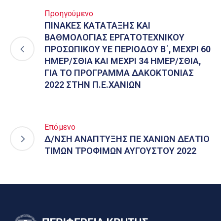
Προηγούμενο
ΠΙΝΑΚΕΣ ΚΑΤΑΤΑΞΗΣ ΚΑΙ
ΒΑΘΜΟΛΟΓΙΑΣ ΕΡΓΑΤΟΤΕΧΝΙΚΟΥ
ΠΡΟΣΩΠΙΚΟΥ ΥΕ ΠΕΡΙΟΔΟΥ Β΄, ΜΕΧΡΙ 60
ΗΜΕΡ/ΣΘΙΑ ΚΑΙ ΜΕΧΡΙ 34 ΗΜΕΡ/ΣΘΙΑ,
ΓΙΑ ΤΟ ΠΡΟΓΡΑΜΜΑ ΔΑΚΟΚΤΟΝΙΑΣ
2022 ΣΤΗΝ Π.Ε.ΧΑΝΙΩΝ
Επόμενο
Δ/ΝΣΗ ΑΝΑΠΤΥΞΗΣ ΠΕ ΧΑΝΙΩΝ ΔΕΛΤΙΟ
ΤΙΜΩΝ ΤΡΟΦΙΜΩΝ ΑΥΓΟΥΣΤΟΥ 2022