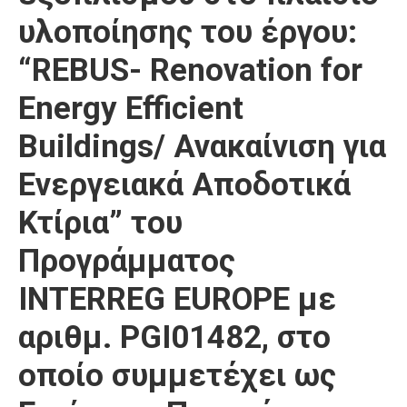
υλοποίησης του έργου:
“REBUS- Renovation for
Energy Efficient
Buildings/ Ανακαίνιση για
Ενεργειακά Αποδοτικά
Κτίρια” του
Προγράμματος
INTERREG EUROPE με
αριθμ. PGI01482, στο
οποίο συμμετέχει ως