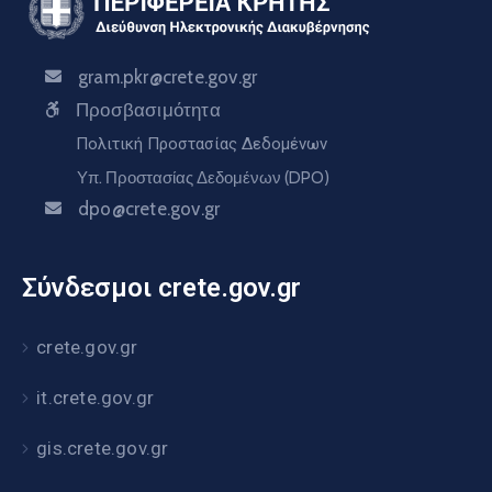
gram.pkr@crete.gov.gr
Προσβασιμότητα
Πολιτική Προστασίας Δεδομένων
Υπ. Προστασίας Δεδομένων (DPO)
dpo@crete.gov.gr
Σύνδεσμοι crete.gov.gr
crete.gov.gr
it.crete.gov.gr
gis.crete.gov.gr