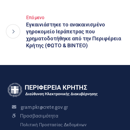
Επόμενο
Εγκαινιάστηκε το ανακαινισμένο
γηροκομείο Ιεράπετρας που
χρηματοδοτήθηκε από την Περιφέρεια
Κρήτης (ΦΩΤΟ & ΒΙΝΤΕΟ)
gram.pkr@crete.gov.gr
Προσβασιμότητα
Πολιτική Προστασίας Δεδομένων