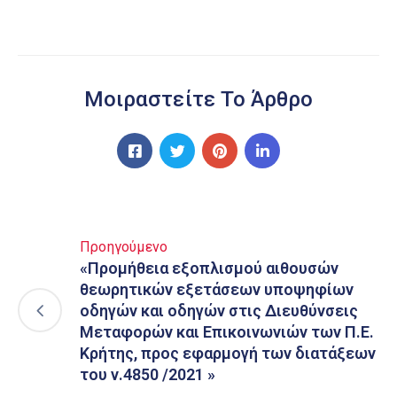
Μοιραστείτε Το Άρθρο
Προηγούμενο
«Προμήθεια εξοπλισμού αιθουσών
θεωρητικών εξετάσεων υποψηφίων
οδηγών και οδηγών στις Διευθύνσεις
Μεταφορών και Επικοινωνιών των Π.Ε.
Κρήτης, προς εφαρμογή των διατάξεων
του ν.4850 /2021 »