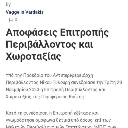
By
Vaggelis Vardakis
0
Αποφάσεις Επιτροπής
Περιβάλλοντος και
Χωροταξίας
Υπό την Προεδρία του Αντιπεριφερειάρχη
Περιβάλλοντος Νίκου Ξυλούρη συνεδρίασε την Τρίτη 28
Νοεμβρίου 2023 η Επιτροπή Περιβάλλοντος και
Χωροταξίας της Περιφέρειας Κρήτης.
Κατά τη συνεδρίαση, η Επιτροπή εξέτασε και
γνωμοδότησε ομόφωνα θετικά υπό όρους, επί των
Μελετών Περιβαλλοντικών Επιπτώσεων (ΜΠΕ) των