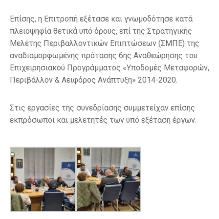
Επίσης, η Επιτροπή εξέτασε και γνωμοδότησε κατά
πλειοψηφία θετικά υπό όρους, επί της Στρατηγικής
Μελέτης Περιβαλλοντικών Επιπτώσεων (ΣΜΠΕ) της
αναδιαμορφωμένης πρότασης 6ης Αναθεώρησης του
Επιχειρησιακού Προγράμματος «Υποδομές Μεταφορών,
Περιβάλλον & Αειφόρος Ανάπτυξη» 2014-2020.
Στις εργασίες της συνεδρίασης συμμετείχαν επίσης
εκπρόσωποι και μελετητές των υπό εξέταση έργων.