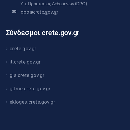
Υπ. Προστασίας Δεδομένων (DPO)
dpo@crete.gov.gr
Σύνδεσμοι crete.gov.gr
crete.gov.gr
it.crete.gov.gr
gis.crete.gov.gr
gdme.crete.gov.gr
ekloges.crete.gov.gr