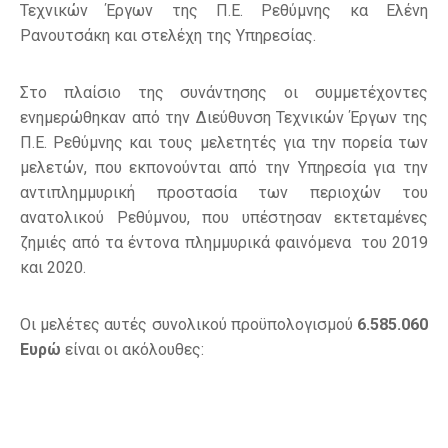
Τεχνικών Έργων της Π.Ε. Ρεθύμνης κα Ελένη
Ρανουτσάκη και στελέχη της Υπηρεσίας.
Στο πλαίσιο της συνάντησης οι συμμετέχοντες
ενημερώθηκαν από την Διεύθυνση Τεχνικών Έργων της
Π.Ε. Ρεθύμνης και τους μελετητές για την πορεία των
μελετών, που εκπονούνται από την Υπηρεσία για την
αντιπλημμυρική προστασία των περιοχών του
ανατολικού Ρεθύμνου, που υπέστησαν εκτεταμένες
ζημιές από τα έντονα πλημμυρικά φαινόμενα του 2019
και 2020.
Οι μελέτες αυτές συνολικού προϋπολογισμού
6.585.060
Ευρώ
είναι οι ακόλουθες: