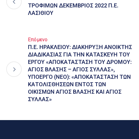
ΤΡΟΦΙΜΩΝ ΔΕΚΕΜΒΡΙΟΣ 2022 Π.Ε.
ΛΑΣΙΘΙΟΥ
Επόμενο
Π.Ε. ΗΡΑΚΛΕΙΟΥ: ΔΙΑΚΗΡΥΞΗ ΑΝΟΙΚΤΗΣ
ΔΙΑΔΙΚΑΣΙΑΣ ΓΙΑ ΤΗΝ ΚΑΤΑΣΚΕΥΗ ΤΟΥ
ΕΡΓΟΥ «ΑΠΟΚΑΤΑΣΤΑΣΗ ΤΟΥ ΔΡΟΜΟΥ:
ΑΓΙΟΣ ΒΛΑΣΗΣ – ΑΓΙΟΣ ΣΥΛΛΑΣ»,
ΥΠΟΕΡΓΟ (NEO): «ΑΠΟΚΑΤΑΣΤΑΣΗ ΤΩΝ
ΚΑΤΟΛΙΣΘΗΣΕΩΝ ΕΝΤΟΣ ΤΩΝ
ΟΙΚΙΣΜΩΝ ΑΓΙΟΣ ΒΛΑΣΗΣ ΚΑΙ ΑΓΙΟΣ
ΣΥΛΛΑΣ»