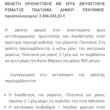
ΜΕΛΕΤΗ ΟΡΙΟΘΕΤΗΣΗΣ ΜΕ ΕΡΓΑ ΔΙΕΥΘΕΤΗΣΗΣ
ΡΕΜΑΤΟΣ ΠΛΑΤΑΝΙΑ ΔΗΜΟΥ ΡΕΘΥΜΝΗΣ
προϋπολογισμού: 2.406.343,23 €
H μελέτη αφορά στα απαιτούμενα έργα
αντιπλημμυρικής προστασίας και διευθέτησης στην
ευρύτερη περιοχή εκβολής του ρέματος Πλατανιά. Στη
μελέτη περιλαμβάνονται ο κάτω ρους του κεντρικού
ρέματος Πλατανιά για μήκος 2.1χλμ και το συμβάλλον
σε αυτό ρέμα του Αγίου Μάρκου για μήκος 850 μέτρα.
Συγκεκριμένα στο αντικείμενο της μελέτης
περιλαμβάνονται:
Η διευθέτηση του ρέματος Πλατανιά για μήκος
περίπου 2.1 χλμ μέχρι τις εκβολές του στην θάλασσα.
Η κατασκευή αναβαθμού – παγίδας φερτών στην