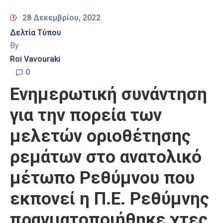
28 Δεκεμβρίου, 2022
Δελτία Τύπου
By
Roi Vavouraki
0
Ενημερωτική συνάντηση
για την πορεία των
μελετών οριοθέτησης
ρεμάτων στο ανατολικό
μέτωπο Ρεθύμνου που
εκπονεί η Π.Ε. Ρεθύμνης
πραγματοποιήθηκε χτες