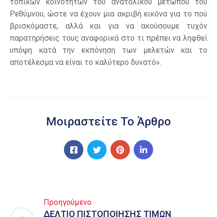
τοπικών κοινοτήτων του ανατολικού μετώπου του
Ρεθύμνου, ώστε να έχουν μια ακριβή εικόνα για το πού
βρισκόμαστε, αλλά και για να ακούσουμε τυχόν
παρατηρήσεις τους αναφορικά στο τι πρέπει να ληφθεί
υπόψη κατά την εκπόνηση των μελετών και το
αποτέλεσμα να είναι το καλύτερο δυνατό».
Μοιραστείτε Το Άρθρο
Προηγούμενο
ΔΕΛΤΙΟ ΠΙΣΤΟΠΟΙΗΣΗΣ ΤΙΜΩΝ