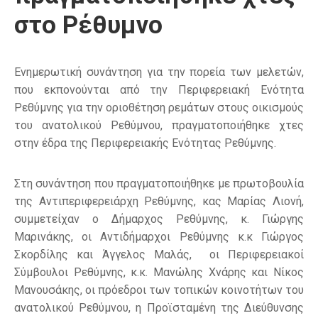
στο Ρέθυμνο
Ενημερωτική συνάντηση για την πορεία των μελετών,
που εκπονούνται από την Περιφερειακή Ενότητα
Ρεθύμνης για την οριοθέτηση ρεμάτων στους οικισμούς
του ανατολικού Ρεθύμνου, πραγματοποιήθηκε χτες
στην έδρα της Περιφερειακής Ενότητας Ρεθύμνης.
Στη συνάντηση που πραγματοποιήθηκε με πρωτοβουλία
της Αντιπεριφερειάρχη Ρεθύμνης, κας Μαρίας Λιονή,
συμμετείχαν ο Δήμαρχος Ρεθύμνης, κ. Γιώργης
Μαρινάκης, οι Αντιδήμαρχοι Ρεθύμνης κ.κ Γιώργος
Σκορδίλης και Άγγελος Μαλάς, οι Περιφερειακοί
Σύμβουλοι Ρεθύμνης, κ.κ. Μανώλης Χνάρης και Νίκος
Μανουσάκης, οι πρόεδροι των τοπικών κοινοτήτων του
ανατολικού Ρεθύμνου, η Προϊσταμένη της Διεύθυνσης