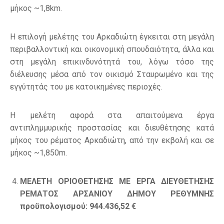
μήκος ~1,8km.
Η επιλογή μελέτης του Αρκαδιώτη έγκειται στη μεγάλη
περιβαλλοντική και οικονομική σπουδαιότητα, άλλα και
στη μεγάλη επικινδυνότητά του, λόγω τόσο της
διέλευσης μέσα από τον οικισμό Σταυρωμένο και της
εγγύτητάς του με κατοικημένες περιοχές.
H μελέτη αφορά στα απαιτούμενα έργα
αντιπλημμυρικής προστασίας και διευθέτησης κατά
μήκος του ρέματος Αρκαδιώτη, από την εκβολή και σε
μήκος ~1,850m.
ΜΕΛΕΤΗ ΟΡΙΟΘΕΤΗΣΗΣ ΜΕ ΕΡΓΑ ΔΙΕΥΘΕΤΗΣΗΣ
ΡΕΜΑΤΟΣ ΑΡΣΑΝΙΟΥ ΔΗΜΟΥ ΡΕΘΥΜΝΗΣ
προϋπολογισμού: 944.436,52 €