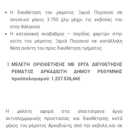
Η διευθέτηση του ρέματος Ξεριά Πηγιανού σε
συνολικό μήκος 3.750 χλμ μέχρι τις εκβολές του
στην θάλασσα.
Η κατασκευή αναβαθμού – παγίδας φερτών στην
κοίτη του ρέματος Ξεριά Πηγιανού σε κατάλληλη
θέση ανάντη του προς διευθέτηση τμήματος
ΜΕΛΕΤΗ ΟΡΙΟΘΕΤΗΣΗΣ ΜΕ ΕΡΓΑ ΔΙΕΥΘΕΤΗΣΗΣ
ΡΕΜΑΤΟΣ ΑΡΚΑΔΙΩΤΗ ΔΗΜΟΥ ΡΕΘΥΜΝΗΣ
προϋπολογισμού: 1.237.536,66€
H μελέτη αφορά στα απαιτούμενα έργα
αντιπλημμυρικής προστασίας και διευθέτησης κατά
μήκος του ρέματος Αρκαδιώτη, από την εκβολή και σε