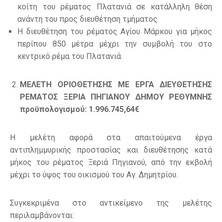
κοίτη του ρέματος Πλατανιά σε κατάλληλη θέση
ανάντη του προς διευθέτηση τμήματος
Η διευθέτηση του ρέματος Αγίου Μάρκου για μήκος
περίπου 850 μέτρα μέχρι την συμβολή του στο
κεντρικό ρέμα του Πλατανιά.
ΜΕΛΕΤΗ ΟΡΙΟΘΕΤΗΣΗΣ ΜΕ ΕΡΓΑ ΔΙΕΥΘΕΤΗΣΗΣ
ΡΕΜΑΤΟΣ ΞΕΡΙΑ ΠΗΓΙΑΝΟΥ ΔΗΜΟΥ ΡΕΘΥΜΝΗΣ
προϋπολογισμού: 1.996.745,64€
H μελέτη αφορά στα απαιτούμενα έργα
αντιπλημμυρικής προστασίας και διευθέτησης κατά
μήκος του ρέματος Ξεριά Πηγιανού, από την εκβολή
μέχρι το ύψος του οικισμού του Αγ. Δημητρίου.
Συγκεκριμένα στο αντικείμενο της μελέτης
περιλαμβάνονται: