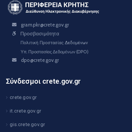
gram.pkr@crete.gov.gr
Προσβασιμότητα
Πολιτική Προστασίας Δεδομένων
Υπ. Προστασίας Δεδομένων (DPO)
dpo@crete.gov.gr
Σύνδεσμοι crete.gov.gr
crete.gov.gr
it.crete.gov.gr
gis.crete.gov.gr