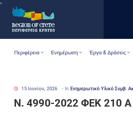
Περιφέρεια
Ενημέρωση
Έργα & Δράσεις
15 Ιουνίου, 2026
- In
Ενημερωτικό Υλικό Συμβ. Α
Ν. 4990-2022 ΦΕΚ 210 Α