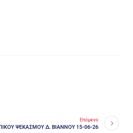
Επόμενο
ΙΚΟΥ ΨΕΚΑΣΜΟΥ Δ. ΒΙΑΝΝΟΥ 15-06-26