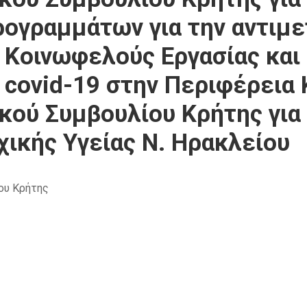
ογραμμάτων για την αντιμ
Κοινωφελούς Εργασίας και
 covid-19 στην Περιφέρεια 
ού Συμβουλίου Κρήτης για 
χικής Υγείας Ν. Ηρακλείου
ου Κρήτης