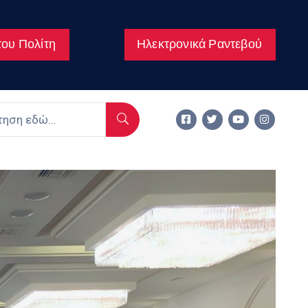
ου Πολίτη
Ηλεκτρονικά Ραντεβού