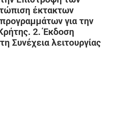
ετώπιση έκτακτων
 προγραμμάτων για την
Κρήτης. 2. Έκδοση
τη Συνέχεια λειτουργίας