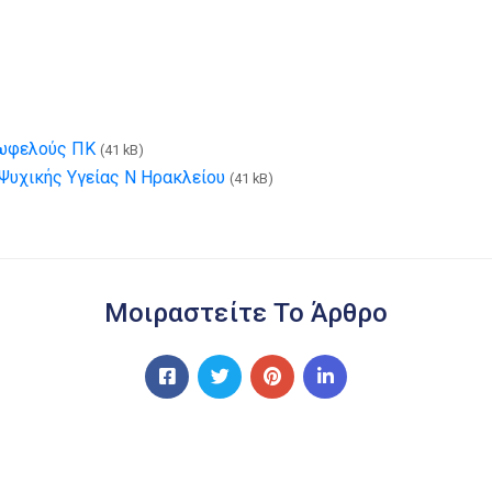
νωφελούς ΠΚ
(41 kB)
Ψυχικής Υγείας Ν Ηρακλείου
(41 kB)
Μοιραστείτε Το Άρθρο