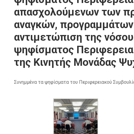
απασχολούμενων των πρ
αναγκών, προγραμμάτων 
αντιμετώπιση της νόσου
ψηφίσματος Περιφερειακ
της Κινητής Μονάδας Ψυ
Συνημμένα τα ψηφίσματα του Περιφερειακού Συμβουλί