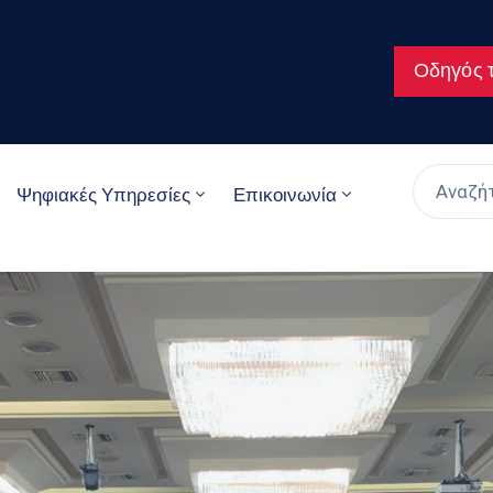
Οδηγός τ
Ψηφιακές Υπηρεσίες
Επικοινωνία