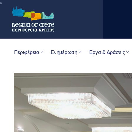
Περιφέρεια
Ενημέρωση
Έργα & Δράσεις