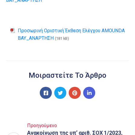
BAY_ΑΝΑΡΤΗΣΗ
Προσωρινή Οριστική Έκθεση Ελέγχου AMOUNDA
BAY_ΑΝΑΡΤΗΣΗ
(181 kB)
Μοιραστείτε Το Άρθρο
Προηγούμενο
Ανακοίνωση της υπ’ αριθ. ΣΟΧ 1/2023,