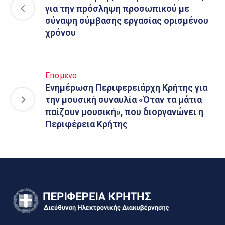
για την πρόσληψη προσωπικού με
σύναψη σύμβασης εργασίας ορισμένου
χρόνου
Επόμενο
Ενημέρωση Περιφερειάρχη Κρήτης για
την μουσική συναυλία «Όταν τα μάτια
παίζουν μουσική», που διοργανώνει η
Περιφέρεια Κρήτης