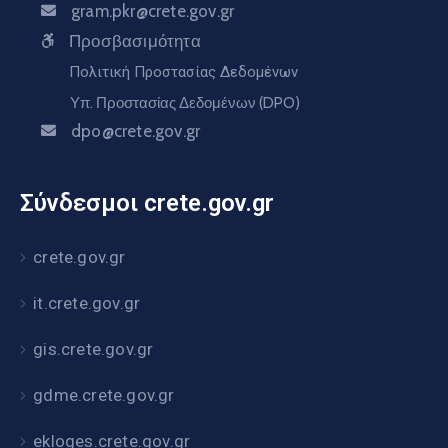
gram.pkr@crete.gov.gr
Προσβασιμότητα
Πολιτική Προστασίας Δεδομένων
Υπ. Προστασίας Δεδομένων (DPO)
dpo@crete.gov.gr
Σύνδεσμοι crete.gov.gr
crete.gov.gr
it.crete.gov.gr
gis.crete.gov.gr
gdme.crete.gov.gr
ekloges.crete.gov.gr