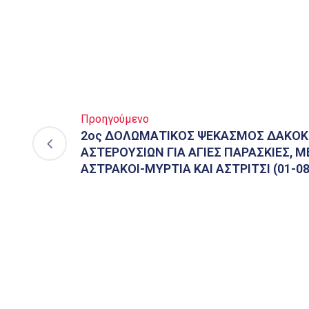
Προηγούμενο
2ος ΔΟΛΩΜΑΤΙΚΟΣ ΨΕΚΑΣΜΟΣ ΔΑΚΟΚ
ΑΣΤΕΡΟΥΣΙΩΝ ΓΙΑ ΑΓΙΕΣ ΠΑΡΑΣΚΙΕΣ, Μ
ΑΣΤΡΑΚΟΙ-ΜΥΡΤΙΑ ΚΑΙ ΑΣΤΡΙΤΣΙ (01-08