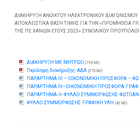
ΔΙΑΚΗΡΥΞΗ ΑΝΟΙΚΤΟΥ ΗΛΕΚΤΡΟΝΙΚΟΥ ΔΙΑΓΩΝΙΣΜΟΥ
ΑΠΟΚΛΕΙΣΤΙΚΑ ΒΑΣΗ ΤΙΜΗΣ ΓΙΑ ΤΗΝ «ΠΡΟΜΉΘΕΙΑ ΓΡ
ΤΗΣ ΠΕ ΧΑΝΙΩΝ ΕΤΟΥΣ 2023» ΣΥΝΟΛΙΚΟΥ ΠΡΟΫΠΟΛΟ
ΔΙΑΚΗΡΥΞΗ ΜΕ ΜΗΤΡΩΟ
(755 kB)
Περίληψη διακήρυξης-ΑΔΑ
(276 kB)
ΠΑΡΑΡΤΗΜΑ ΙΙΙ – ΟΙΚΟΝΟΜΙΚΗ ΠΡΟΣΦΟΡΑ – ΦΩ
ΠΑΡΑΡΤΗΜΑ ΙΙΙ–ΟΙΚΟΝΟΜΙΚΗ ΠΡΟΣΦΟΡΑ-ΓΡΑΦ
ΠΑΡΑΡΤΗΜΑ-ΙΙ-ΦΥΛΛΟ ΣΥΜΜΟΡΦΩΣΗΣ-ΦΩΤΟΑΝΤ
ΦΥΛΛΟ ΣΥΜΜΟΡΦΩΣΗΣ-ΓΡΑΦΙΚΗ ΥΛΗ
(42 kB)