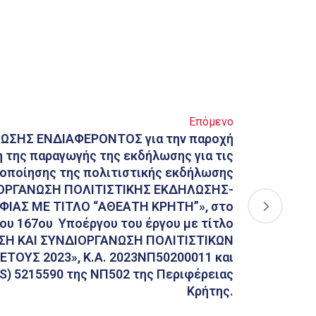
Επόμενο
ΣΗΣ ΕΝΔΙΑΦΕΡΟΝΤΟΣ για την παροχή
της παραγωγής της εκδήλωσης για τις
τοποίησης της πολιτιστικής εκδήλωσης
ΙΟΡΓΑΝΩΣΗ ΠΟΛΙΤΙΣΤΙΚΗΣ ΕΚΔΗΛΩΣΗΣ-
ΙΑΣ ΜΕ ΤΙΤΛΟ “ΑΘΕΑΤΗ ΚΡΗΤΗ”», στο
του 167ου Υποέργου του έργου με τίτλο
ΣΗ ΚΑΙ ΣΥΝΔΙΟΡΓΑΝΩΣΗ ΠΟΛΙΤΙΣΤΙΚΩΝ
ΤΟΥΣ 2023», Κ.Α. 2023ΝΠ50200011 και
S) 5215590 της ΝΠ502 της Περιφέρειας
Κρήτης.