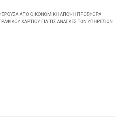
ΥΜΦΕΡΟΥΣΑ ΑΠΟ ΟΙΚΟΝΟΜΙΚΗ ΑΠΟΨΗ ΠΡΟΣΦΟΡΑ
ΡΑΦΙΚΟΥ ΧΑΡΤΙΟΥ ΓΙΑ ΤΙΣ ΑΝΑΓΚΕΣ ΤΩΝ ΥΠΗΡΕΣΙΩΝ