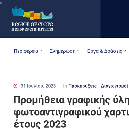
Περιφέρεια
Ενημέρωση
Έργα & Δράσεις
31 Ιουλίου, 2023
- In
Προκηρύξεις - Διαγωνισμοί
Προμήθεια γραφικής ύλη
φωτοαντιγραφικού χαρτι
έτους 2023