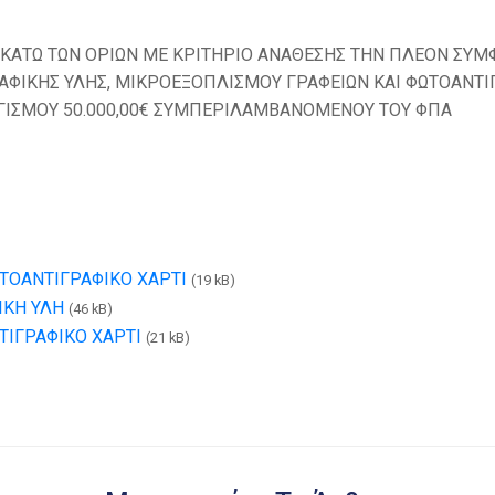
 ΚΑΤΩ ΤΩΝ ΟΡΙΩΝ ΜΕ ΚΡΙΤΗΡΙΟ ΑΝΑΘΕΣΗΣ ΤΗΝ ΠΛΕΟΝ Σ
ΑΦΙΚΗΣ ΥΛΗΣ, ΜΙΚΡΟΕΞΟΠΛΙΣΜΟΥ ΓΡΑΦΕΙΩΝ ΚΑΙ ΦΩΤΟΑΝΤΙΓ
ΓΙΣΜΟΥ 50.000,00€ ΣΥΜΠΕΡΙΛΑΜΒΑΝΟΜΕΝΟΥ ΤΟΥ ΦΠΑ
ΤΟΑΝΤΙΓΡΑΦΙΚΟ ΧΑΡΤΙ
(19 kB)
ΙΚΗ ΥΛΗ
(46 kB)
ΙΓΡΑΦΙΚΟ ΧΑΡΤΙ
(21 kB)