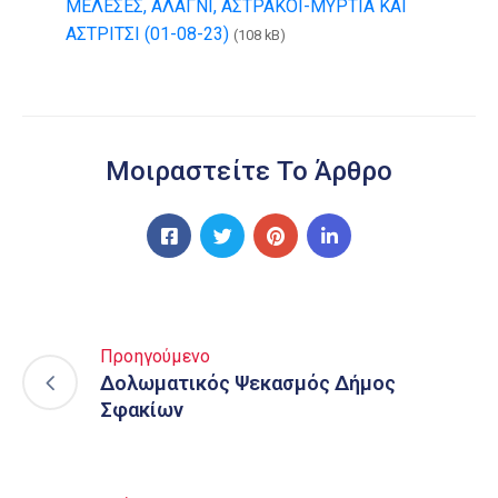
ΜΕΛΕΣΕΣ, ΑΛΑΓΝΙ, ΑΣΤΡΑΚΟΙ-ΜΥΡΤΙΑ ΚΑΙ
ΑΣΤΡΙΤΣΙ (01-08-23)
(108 kB)
Μοιραστείτε Το Άρθρο
Προηγούμενο
Δολωματικός Ψεκασμός Δήμος
Σφακίων