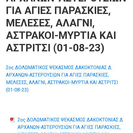
ΓΙΑ ΑΓΙΕΣ ΠΑΡΑΣΚΙΕΣ,
ΜΕΛΕΣΕΣ, ΑΛΑΓΝΙ,
ΑΣΤΡΑΚΟΙ-ΜΥΡΤΙΑ ΚΑΙ
ΑΣΤΡΙΤΣΙ (01-08-23)
2ος ΔΟΛΩΜΑΤΙΚΟΣ ΨΕΚΑΣΜΟΣ ΔΑΚΟΚΤΟΝΙΑΣ Δ.
ΑΡΧΑΝΩΝ-ΑΣΤΕΡΟΥΣΙΩΝ ΓΙΑ ΑΓΙΕΣ ΠΑΡΑΣΚΙΕΣ,
ΜΕΛΕΣΕΣ, ΑΛΑΓΝΙ, ΑΣΤΡΑΚΟΙ-ΜΥΡΤΙΑ ΚΑΙ ΑΣΤΡΙΤΣΙ
(01-08-23)
2ος ΔΟΛΩΜΑΤΙΚΟΣ ΨΕΚΑΣΜΟΣ ΔΑΚΟΚΤΟΝΙΑΣ Δ.
ΑΡΧΑΝΩΝ-ΑΣΤΕΡΟΥΣΙΩΝ ΓΙΑ ΑΓΙΕΣ ΠΑΡΑΣΚΙΕΣ,