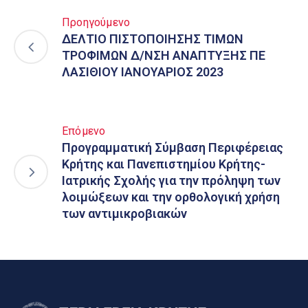
Προηγούμενο
ΔΕΛΤΙΟ ΠΙΣΤΟΠΟΙΗΣΗΣ ΤΙΜΩΝ
ΤΡΟΦΙΜΩΝ Δ/ΝΣΗ ΑΝΑΠΤΥΞΗΣ ΠΕ
ΛΑΣΙΘΙΟΥ ΙΑΝΟΥΑΡΙΟΣ 2023
Επόμενο
Προγραμματική Σύμβαση Περιφέρειας
Κρήτης και Πανεπιστημίου Κρήτης-
Ιατρικής Σχολής για την πρόληψη των
λοιμώξεων και την ορθολογική χρήση
των αντιμικροβιακών