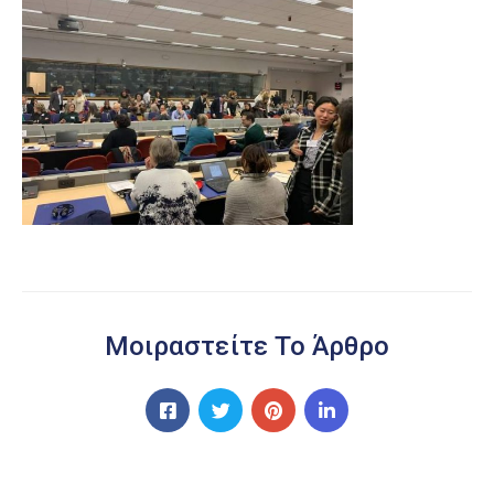
Μοιραστείτε Το Άρθρο