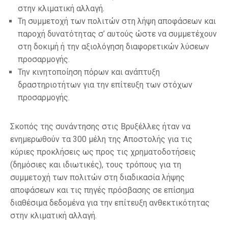
στην κλιματική αλλαγή.
Τη συμμετοχή των πολιτών στη λήψη αποφάσεων και
παροχή δυνατότητας σ’ αυτούς ώστε να συμμετέχουν
στη δοκιμή ή την αξιολόγηση διαφορετικών λύσεων
προσαρμογής.
Την κινητοποίηση πόρων και ανάπτυξη
δραστηριοτήτων για την επίτευξη των στόχων
προσαρμογής.
Σκοπός της συνάντησης στις Βρυξέλλες ήταν να
ενημερωθούν τα 300 μέλη της Αποστολής για τις
κύριες προκλήσεις ως προς τις χρηματοδοτήσεις
(δημόσιες και ιδιωτικές), τους τρόπους για τη
συμμετοχή των πολιτών στη διαδικασία λήψης
αποφάσεων και τις πηγές πρόσβασης σε επίσημα
διαθέσιμα δεδομένα για την επίτευξη ανθεκτικότητας
στην κλιματική αλλαγή.