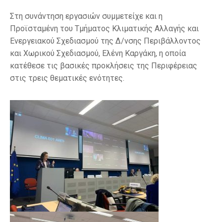
Στη συνάντηση εργασιών συμμετείχε και η
Προϊσταμένη του Τμήματος Κλιματικής Αλλαγής και
Ενεργειακού Σχεδιασμού της Δ/νσης Περιβάλλοντος
και Χωρικού Σχεδιασμού, Ελένη Καργάκη, η οποία
κατέθεσε τις βασικές προκλήσεις της Περιφέρειας
στις τρεις θεματικές ενότητες.