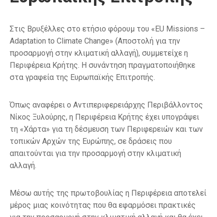
Στις Βρυξέλλες στο ετήσιο φόρουμ του «EU Missions –
Adaptation to Climate Change» (Αποστολή για την
προσαρμογή στην κλιματική αλλαγή), συμμετείχε η
Περιφέρεια Κρήτης. Η συνάντηση πραγματοποιήθηκε
στα γραφεία της Ευρωπαϊκής Επιτροπής.
Όπως αναφέρει ο Αντιπεριφερειάρχης Περιβάλλοντος
Νίκος Ξυλούρης, η Περιφέρεια Κρήτης έχει υπογράψει
τη «Χάρτα» για τη δέσμευση των Περιφερειών και των
τοπικών Αρχών της Ευρώπης, σε δράσεις που
απαιτούνται για την προσαρμογή στην κλιματική
αλλαγή.
Μέσω αυτής της πρωτοβουλίας η Περιφέρεια αποτελεί
μέρος μιας κοινότητας που θα εφαρμόσει πρακτικές