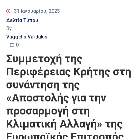
31 Ιανουαρίου, 2023
Δελτία Τύπου
By
Vaggelis Vardakis
0
Συμμετοχή της
Περιφέρειας Κρήτης στη
συνάντηση της
«Αποστολής για την
προσαρμογή στη
Κλιματική Αλλαγή» της
Ευρωπαϊκής Επιτροπής