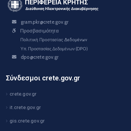
gram.pkr@crete.gov.gr
Προσβασιμότητα
Πολιτική Προστασίας Δεδομένων
Υπ. Προστασίας Δεδομένων (DPO)
dpo@crete.gov.gr
Σύνδεσμοι crete.gov.gr
crete.gov.gr
it.crete.gov.gr
gis.crete.gov.gr