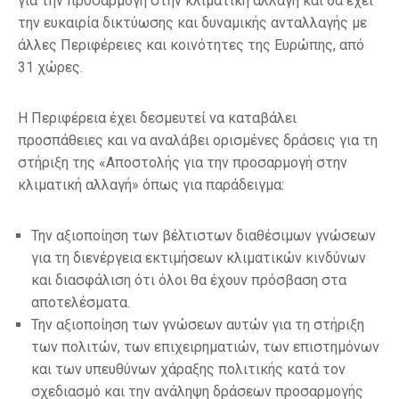
για την προσαρμογή στην κλιματική αλλαγή και θα έχει
την ευκαιρία δικτύωσης και δυναμικής ανταλλαγής με
άλλες Περιφέρειες και κοινότητες της Ευρώπης, από
31 χώρες.
Η Περιφέρεια έχει δεσμευτεί να καταβάλει
προσπάθειες και να αναλάβει ορισμένες δράσεις για τη
στήριξη της «Αποστολής για την προσαρμογή στην
κλιματική αλλαγή» όπως για παράδειγμα:
Την αξιοποίηση των βέλτιστων διαθέσιμων γνώσεων
για τη διενέργεια εκτιμήσεων κλιματικών κινδύνων
και διασφάλιση ότι όλοι θα έχουν πρόσβαση στα
αποτελέσματα.
Την αξιοποίηση των γνώσεων αυτών για τη στήριξη
των πολιτών, των επιχειρηματιών, των επιστημόνων
και των υπευθύνων χάραξης πολιτικής κατά τον
σχεδιασμό και την ανάληψη δράσεων προσαρμογής