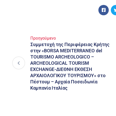
Προηγούμενο
Συμμετοχή της Περιφέρειας Κρήτης
στην «BORSA MEDITERRANEO del
TOURISMO ARCHEOLOGICO –
ARCHEOLOGICAL TOURISM
EXCHANGE-ΔΙΕΘΝΗ ΕΚΘΕΣΗ
ΑΡΧΑΙΟΛΟΓΙΚΟΥ ΤΟΥΡΙΣΜΟΥ» στο
Πέστουμ – Αρχαία Ποσειδωνία
Καμπανία Ιταλίας