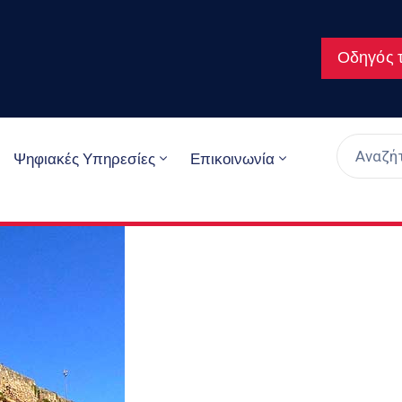
Οδηγός τ
Ψηφιακές Υπηρεσίες
Επικοινωνία