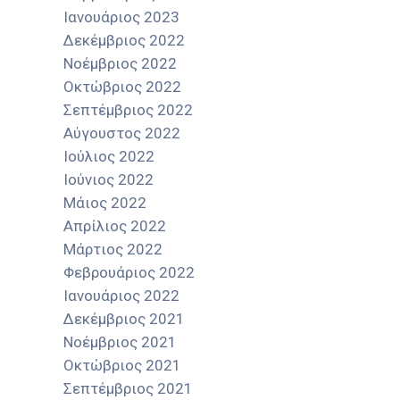
Ιανουάριος 2023
Δεκέμβριος 2022
Νοέμβριος 2022
Οκτώβριος 2022
Σεπτέμβριος 2022
Αύγουστος 2022
Ιούλιος 2022
Ιούνιος 2022
Μάιος 2022
Απρίλιος 2022
Μάρτιος 2022
Φεβρουάριος 2022
Ιανουάριος 2022
Δεκέμβριος 2021
Νοέμβριος 2021
Οκτώβριος 2021
Σεπτέμβριος 2021