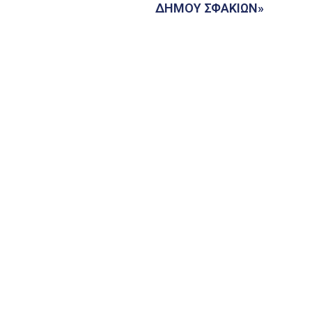
ΔΗΜΟΥ ΣΦΑΚΙΩΝ»