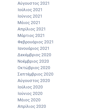
Αύγουστος 2021
Ιούλιος 2021
Ιούνιος 2021
Μάιος 2021
Απρίλιος 2021
Μάρτιος 2021
Φεβρουάριος 2021
Ιανουάριος 2021
Δεκέμβριος 2020
Νοέμβριος 2020
Οκτώβριος 2020
Σεπτέμβριος 2020
Αύγουστος 2020
Ιούλιος 2020
Ιούνιος 2020
Μάιος 2020
Απρίλιος 2020