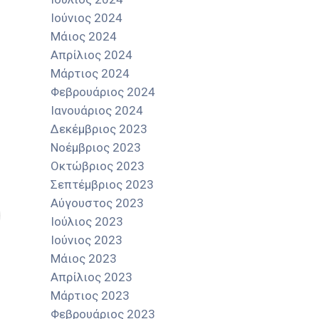
Ιούνιος 2024
Μάιος 2024
Απρίλιος 2024
Μάρτιος 2024
Φεβρουάριος 2024
Ιανουάριος 2024
Δεκέμβριος 2023
Νοέμβριος 2023
Οκτώβριος 2023
Σεπτέμβριος 2023
Αύγουστος 2023
Ιούλιος 2023
Ιούνιος 2023
Μάιος 2023
Απρίλιος 2023
Μάρτιος 2023
Φεβρουάριος 2023