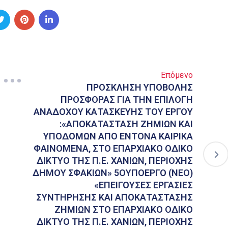
Επόμενο
ΠΡΟΣΚΛΗΣΗ ΥΠΟΒΟΛΗΣ
ΠΡΟΣΦΟΡΑΣ ΓΙΑ ΤΗΝ ΕΠΙΛΟΓΗ
ΑΝΑΔΟΧΟΥ ΚΑΤΑΣΚΕΥΗΣ ΤΟΥ ΕΡΓΟΥ
:«ΑΠΟΚΑΤΑΣΤΑΣΗ ΖΗΜΙΩΝ ΚΑΙ
ΥΠΟΔΟΜΩΝ ΑΠΟ ΕΝΤΟΝΑ ΚΑΙΡΙΚΑ
ΦΑΙΝΟΜΕΝΑ, ΣΤO ΕΠΑΡΧΙΑΚO ΟΔIKO
ΔΙΚΤΥΟ ΤΗΣ Π.Ε. ΧΑΝΙΩΝ, ΠΕΡΙΟΧΗΣ
ΔΗΜΟΥ ΣΦΑΚΙΩΝ» 5ΟΥΠΟΕΡΓΟ (ΝΕΟ)
«ΕΠΕΙΓΟΥΣΕΣ ΕΡΓΑΣΙΕΣ
ΣΥΝΤΗΡΗΣΗΣ ΚΑΙ ΑΠΟΚΑΤΑΣΤΑΣΗΣ
ΖΗΜΙΩΝ ΣΤΟ ΕΠΑΡΧΙΑΚΟ ΟΔΙΚΟ
ΔΙΚΤΥΟ ΤΗΣ Π.Ε. ΧΑΝΙΩΝ, ΠΕΡΙΟΧΗΣ