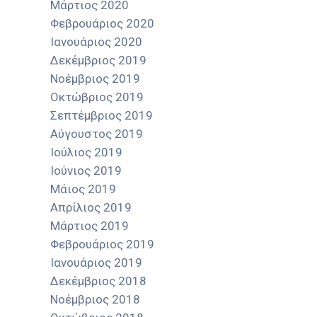
Μάρτιος 2020
Φεβρουάριος 2020
Ιανουάριος 2020
Δεκέμβριος 2019
Νοέμβριος 2019
Οκτώβριος 2019
Σεπτέμβριος 2019
Αύγουστος 2019
Ιούλιος 2019
Ιούνιος 2019
Μάιος 2019
Απρίλιος 2019
Μάρτιος 2019
Φεβρουάριος 2019
Ιανουάριος 2019
Δεκέμβριος 2018
Νοέμβριος 2018