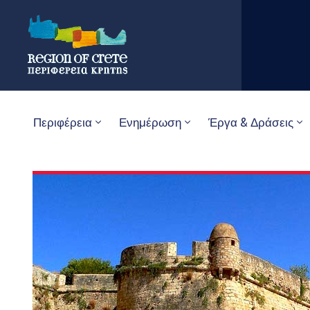
Περιφέρεια
Ενημέρωση
Έργα & Δράσεις