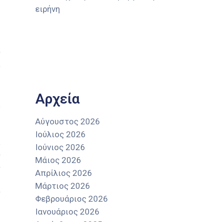
ειρήνη
ν
ο
Αρχεία
υ
.
Αύγουστος 2026
/
Ιούλιος 2026
ο
Ιούνιος 2026
ν
Μάιος 2026
ν
Απρίλιος 2026
ς
Μάρτιος 2026
ν
Φεβρουάριος 2026
Ιανουάριος 2026