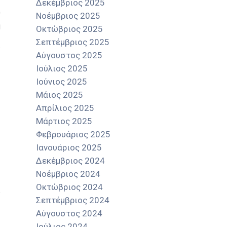
Δεκέμβριος 2025
)
Νοέμβριος 2025
ή
Οκτώβριος 2025
ς
Σεπτέμβριος 2025
/
Αύγουστος 2025
Ιούλιος 2025
Ιούνιος 2025
Μάιος 2025
Απρίλιος 2025
Μάρτιος 2025
Φεβρουάριος 2025
Ιανουάριος 2025
Δεκέμβριος 2024
Νοέμβριος 2024
Οκτώβριος 2024
Σεπτέμβριος 2024
Αύγουστος 2024
Ιούλιος 2024