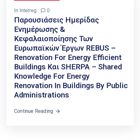
In
Interreg
0
Παρουσιάσεις Ημερίδας
Ενημέρωσης &
Κεφαλαιοποίησης Των
Ευρωπαϊκών Έργων REBUS –
Renovation For Energy Efficient
Buildings Και SHERPA – Shared
Knowledge For Energy
Renovation In Buildings By Public
Administrations
Continue Reading