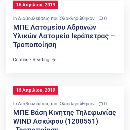
16 Απριλίου, 2019
In
Διαβουλεύσεις που Ολοκληρώθηκαν
0
ΜΠΕ Λατομείου Αδρανών
Υλικών Λατομεία Ιεράπετρας –
Τροποποίηση
Continue Reading
16 Απριλίου, 2019
In
Διαβουλεύσεις που Ολοκληρώθηκαν
0
ΜΠΕ Βάση Κινητης Τηλεφωνίας
WIND Ασκύφου (1200551)