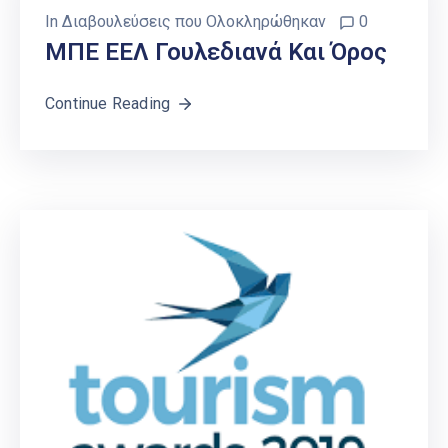
In
Διαβουλεύσεις που Ολοκληρώθηκαν
0
ΜΠΕ ΕΕΛ Γουλεδιανά Και Όρος
Continue Reading