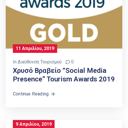
11 Απριλίου, 2019
In
Διεύθυνση Τουρισμού
0
Χρυσό Βραβείο “Social Media
Presence” Tourism Awards 2019
Continue Reading
9 Απριλίου, 2019