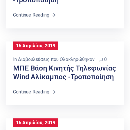
-τροποποίηση
Continue Reading
16 Απριλίου, 2019
In
Διαβουλεύσεις που Ολοκληρώθηκαν
0
ΜΠΕ Βάση Κινητής Τηλεφωνίας
Wind Αλίκαμπος -τροποποίηση
Continue Reading
16 Απριλίου, 2019