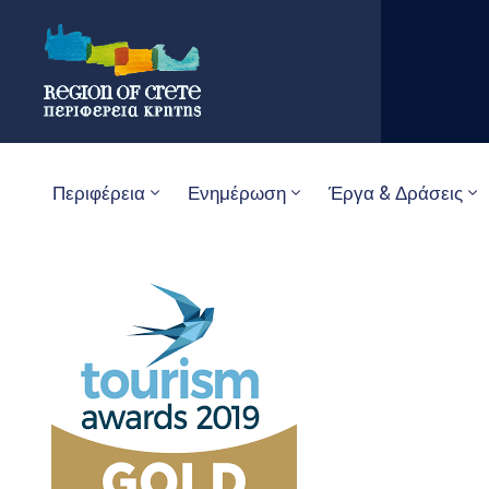
Περιφέρεια
Ενημέρωση
Έργα & Δράσεις