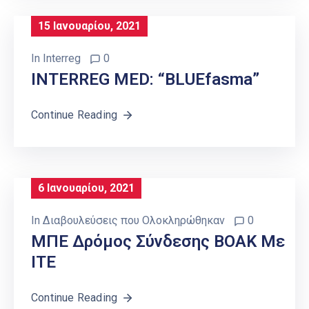
15 Ιανουαρίου, 2021
In
Interreg
0
INTERREG MED: “BLUEfasma”
Continue Reading
6 Ιανουαρίου, 2021
In
Διαβουλεύσεις που Ολοκληρώθηκαν
0
ΜΠΕ Δρόμος Σύνδεσης ΒΟΑΚ Με
ΙΤΕ
Continue Reading