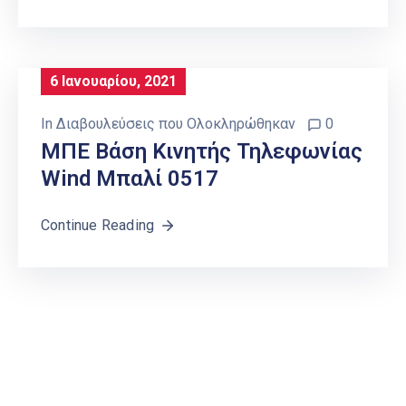
6 Ιανουαρίου, 2021
In
Διαβουλεύσεις που Ολοκληρώθηκαν
0
ΜΠΕ Βάση Κινητής Τηλεφωνίας
Wind Μπαλί 0517
Continue Reading