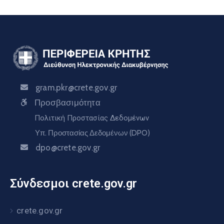
gram.pkr@crete.gov.gr
Προσβασιμότητα
Πολιτική Προστασίας Δεδομένων
Υπ. Προστασίας Δεδομένων (DPO)
dpo@crete.gov.gr
Σύνδεσμοι crete.gov.gr
crete.gov.gr