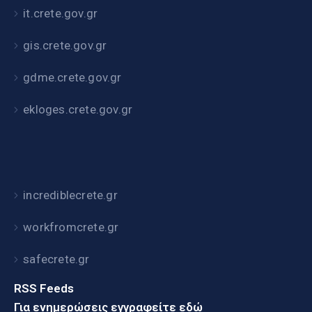
it.crete.gov.gr
gis.crete.gov.gr
gdme.crete.gov.gr
ekloges.crete.gov.gr
incrediblecrete.gr
workfromcrete.gr
safecrete.gr
RSS Feeds
Για ενημερώσεις εγγραφείτε εδώ