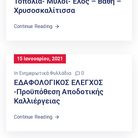
Τοπόλια- Μύλοι- Έλος – Βάθη –
Χρυσοσκαλίτισσα
Continue Reading
15 Ιανουαρίου, 2021
In
Ενημερωτικά Φυλλάδια
0
ΕΔΑΦΟΛΟΓΙΚΟΣ ΕΛΕΓΧΟΣ
-Προϋπόθεση Αποδοτικής
Καλλιέργειας
Continue Reading