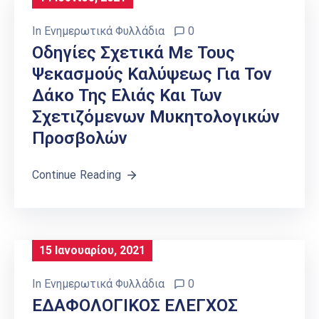
In
Ενημερωτικά Φυλλάδια
0
Οδηγίες Σχετικά Με Τους
Ψεκασμούς Καλύψεως Για Τον
Δάκο Της Ελιάς Και Των
Σχετιζόμενων Μυκητολογικών
Προσβολών
Continue Reading
15 Ιανουαρίου, 2021
In
Ενημερωτικά Φυλλάδια
0
ΕΔΑΦΟΛΟΓΙΚΟΣ ΕΛΕΓΧΟΣ