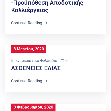
-Προϋπόθεση Αποδοτικής
Καλλιέργειας
Continue Reading
3 Μαρτίου, 2020
In
Ενημερωτικά Φυλλάδια
0
ΑΣΘΕΝΕΙΕΣ ΕΛΙΑΣ
Continue Reading
3 Φεβρουαρίου, 2020