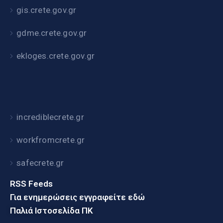
gis.crete.gov.gr
gdme.crete.gov.gr
ekloges.crete.gov.gr
incrediblecrete.gr
workfromcrete.gr
safecrete.gr
RSS Feeds
Για ενημερώσεις εγγραφείτε εδώ
Παλιά Ιστοσελίδα ΠΚ