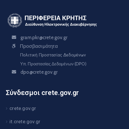
gram.pkr@crete.gov.gr
Προσβασιμότητα
Πολιτική Προστασίας Δεδομένων
Υπ. Προστασίας Δεδομένων (DPO)
dpo@crete.gov.gr
Σύνδεσμοι crete.gov.gr
crete.gov.gr
it.crete.gov.gr