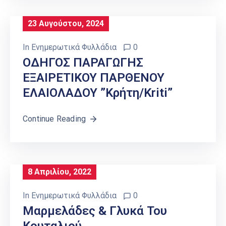
23 Αυγούστου, 2024
In
Ενημερωτικά Φυλλάδια
0
ΟΔΗΓΟΣ ΠΑΡΑΓΩΓΗΣ
ΕΞΑΙΡΕΤΙΚΟΥ ΠΑΡΘΕΝΟΥ
ΕΛΑΙΟΛΑΔΟΥ ”Κρήτη/Kriti”
Continue Reading
8 Απριλίου, 2022
In
Ενημερωτικά Φυλλάδια
0
Μαρμελάδες & Γλυκά Του