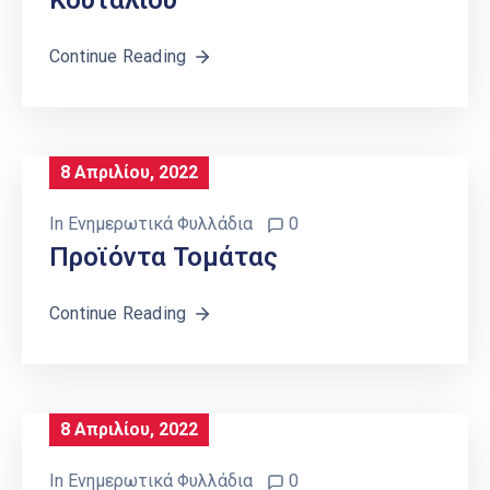
Κουταλιού
Continue Reading
8 Απριλίου, 2022
In
Ενημερωτικά Φυλλάδια
0
Προϊόντα Τομάτας
Continue Reading
8 Απριλίου, 2022
In
Ενημερωτικά Φυλλάδια
0