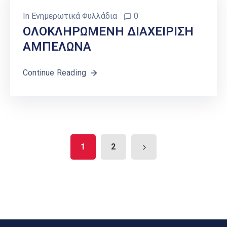
In
Ενημερωτικά Φυλλάδια
0
ΟΛΟΚΛΗΡΩΜΕΝΗ ΔΙΑΧΕΙΡΙΣΗ
ΑΜΠΕΛΩΝΑ
Continue Reading
1
2