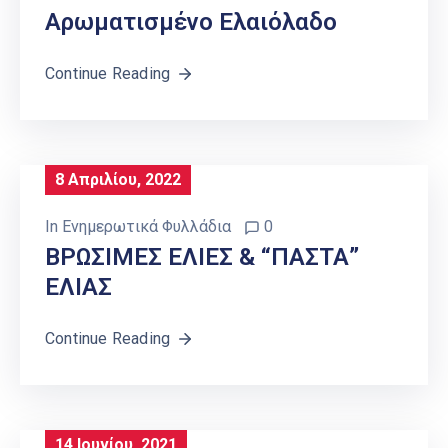
Aρωματισμένο Ελαιόλαδο
Continue Reading
8 Απριλίου, 2022
In
Ενημερωτικά Φυλλάδια
0
ΒΡΩΣΙΜΕΣ ΕΛΙΕΣ & “ΠΑΣΤΑ”
ΕΛΙΑΣ
Continue Reading
14 Ιουνίου, 2021