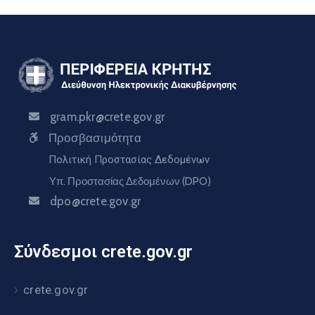
gram.pkr@crete.gov.gr
Προσβασιμότητα
Πολιτική Προστασίας Δεδομένων
Υπ. Προστασίας Δεδομένων (DPO)
dpo@crete.gov.gr
Σύνδεσμοι crete.gov.gr
crete.gov.gr