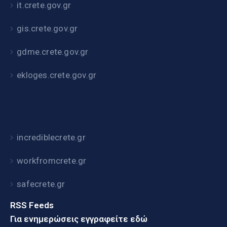
it.crete.gov.gr
gis.crete.gov.gr
gdme.crete.gov.gr
ekloges.crete.gov.gr
incrediblecrete.gr
workfromcrete.gr
safecrete.gr
RSS Feeds
Για ενημερώσεις εγγραφείτε εδώ