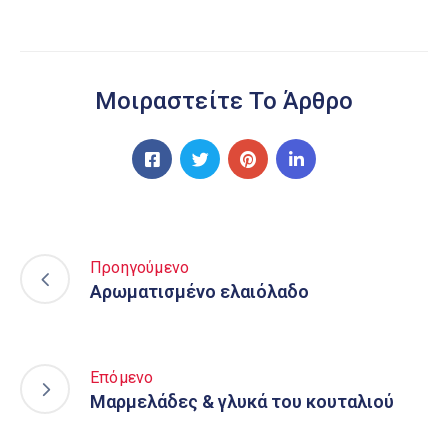
Μοιραστείτε Το Άρθρο
Προηγούμενο
Aρωματισμένο ελαιόλαδο
Επόμενο
Μαρμελάδες & γλυκά του κουταλιού