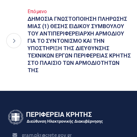
Επόμενο
ΔΗΜΟΣΙΑ ΓΝΩΣΤΟΠΟΙΗΣΗ ΠΛΗΡΩΣΗΣ
ΜΙΑΣ (1) ΘΕΣΗΣ ΕΙΔΙΚΟΥ ΣΥΜΒΟΥΛΟΥ
ΤΟΥ ΑΝΤΙΠΕΡΙΦΕΡΕΙΑΡΧΗ ΑΡΜΟΔΙΟΥ
ΓΙΑ ΤΟ ΣΥΝΤΟΝΙΣΜΟ ΚΑΙ ΤΗΝ
ΥΠΟΣΤΗΡΙΞΗ ΤΗΣ ΔΙΕΥΘΥΝΣΗΣ
ΤΕΧΝΙΚΩΝ ΕΡΓΩΝ ΠΕΡΙΦΕΡΕΙΑΣ ΚΡΗΤΗΣ
ΣΤΟ ΠΛΑΙΣΙΟ ΤΩΝ ΑΡΜΟΔΙΟΤΗΤΩΝ
ΤΗΣ
gram.pkr@crete.gov.gr