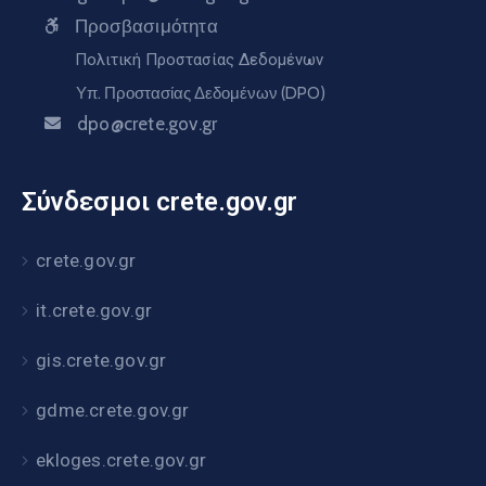
Προσβασιμότητα
Πολιτική Προστασίας Δεδομένων
Υπ. Προστασίας Δεδομένων (DPO)
dpo@crete.gov.gr
Σύνδεσμοι crete.gov.gr
crete.gov.gr
it.crete.gov.gr
gis.crete.gov.gr
gdme.crete.gov.gr
ekloges.crete.gov.gr