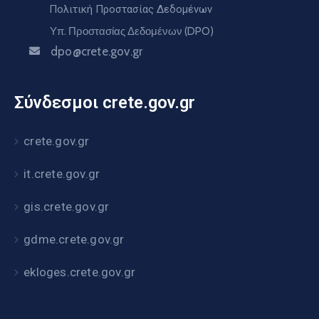
Πολιτική Προστασίας Δεδομένων
Υπ. Προστασίας Δεδομένων (DPO)
dpo@crete.gov.gr
Σύνδεσμοι crete.gov.gr
crete.gov.gr
it.crete.gov.gr
gis.crete.gov.gr
gdme.crete.gov.gr
ekloges.crete.gov.gr