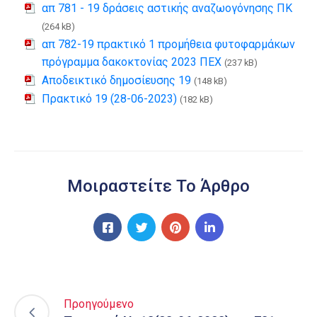
απ 781 - 19 δράσεις αστικής αναζωογόνησης ΠΚ
(264 kB)
απ 782-19 πρακτικό 1 προμήθεια φυτοφαρμάκων
πρόγραμμα δακοκτονίας 2023 ΠΕΧ
(237 kB)
Αποδεικτικό δημοσίευσης 19
(148 kB)
Πρακτικό 19 (28-06-2023)
(182 kB)
Μοιραστείτε Το Άρθρο
Προηγούμενο