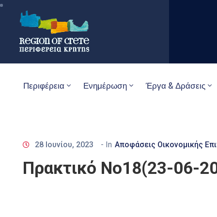
Περιφέρεια
Ενημέρωση
Έργα & Δράσεις
28 Ιουνίου, 2023
- In
Αποφάσεις Οικονομικής Επ
Πρακτικό Νο18(23-06-20