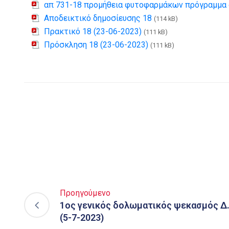
απ 731-18 προμήθεια φυτοφαρμάκων πρόγραμμα 
Αποδεικτικό δημοσίευσης 18
(114 kB)
Πρακτικό 18 (23-06-2023)
(111 kB)
Πρόσκληση 18 (23-06-2023)
(111 kB)
Προηγούμενο
1ος γενικός δολωματικός ψεκασμός Δ
(5-7-2023)