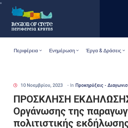
Περιφέρεια
Ενημέρωση
Έργα & Δράσεις
10 Νοεμβρίου, 2023
- In
Προκηρύξεις - Διαγωνισ
ΠΡΟΣΚΛΗΣΗ ΕΚΔΗΛΩΣΗΣ 
Οργάνωσης της παραγωγή
πολιτιστικής εκδήλωση