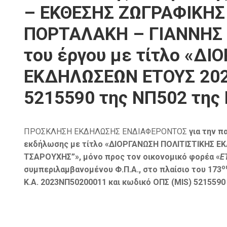
– ΕΚΘΕΣΗΣ ΖΩΓΡΑΦΙΚΗΣ
ΠΟΡΤΑΛΑΚΗ – ΓΙΑΝΝΗΣ Τ
του έργου με τίτλο «Δ
ΕΚΔΗΛΩΣΕΩΝ ΕΤΟΥΣ 2023
5215590 της ΝΠ502 της 
ΠΡΟΣΚΛΗΣΗ ΕΚΔΗΛΩΣΗΣ ΕΝΔΙΑΦΕΡΟΝΤΟΣ
για την 
εκδήλωσης με τίτλο «ΔΙΟΡΓΑΝΩΣΗ ΠΟΛΙΤΙΣΤΙΚΗΣ 
ΤΣΑΡΟΥΧΗΣ”», μόνο προς τον οικονομικό φορέα «
Ε
ο
συμπεριλαμβανομένου Φ.Π.Α., στο πλαίσιο του 173
Κ.Α. 2023ΝΠ50200011 και κωδικό ΟΠΣ (MIS) 5215590