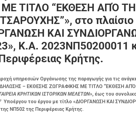
 ΜΕ ΤΙΤΛΟ “ΕΚΘΕΣΗ ΑΠΌ Τ
ΣΑΡΟΥΧΗΣ”», στο πλαίσιο
ΙΟΡΓΑΝΩΣΗ ΚΑΙ ΣΥΝΔΙΟΡΓΑΝ
», Κ.Α. 2023ΝΠ50200011 κ
Περιφέρειας Κρήτης.
παροχή υπηρεσιών Οργάνωσης της παραγωγής για τις ανάγκ
ΕΚΔΗΛΩΣΗΣ – ΕΚΘΕΣΗΣ ΖΩΓΡΑΦΙΚΗΣ ΜΕ ΤΙΤΛΟ “ΕΚΘΕΣΗ ΑΠ
ΤΑΙΡΕΙΑ ΚΡΗΤΙΚΩΝ ΙΣΤΟΡΙΚΩΝ ΜΕΛΕΤΩΝ
», έως του συνολικ
υ
Υποέργου του έργου με τίτλο
«ΔΙΟΡΓΑΝΩΣΗ ΚΑΙ ΣΥΝΔΙΟ
 της ΝΠ502 της Περιφέρειας Κρήτης.