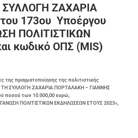
Η ΣΥΛΛΟΓΗ ΖΑΧΑΡΙΑ
 του 173ου Υποέργου
ΩΣΗ ΠΟΛΙΤΙΣΤΙΚΩΝ
αι κωδικό ΟΠΣ (MIS)
ες της πραγματοποίησης της πολιτιστικής
Ό ΤΗ ΣΥΛΛΟΓΗ ΖΑΧΑΡΙΑ ΠΟΡΤΑΛΑΚΗ – ΓΙΑΝΝΗΣ
ού ποσού των 10.000,00 ευρώ,
ΡΓΑΝΩΣΗ ΠΟΛΙΤΙΣΤΙΚΩΝ ΕΚΔΗΛΩΣΕΩΝ ΕΤΟΥΣ 2023
»,