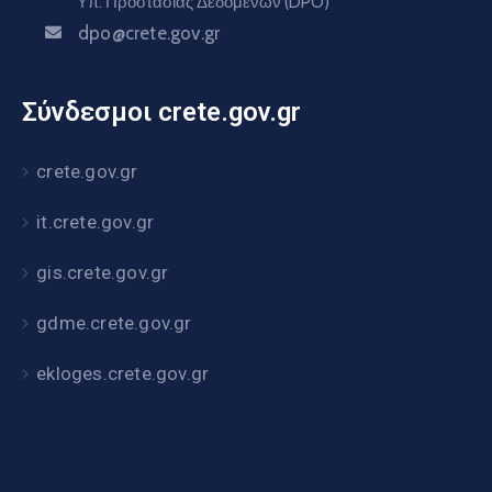
Υπ. Προστασίας Δεδομένων (DPO)
dpo@crete.gov.gr
Σύνδεσμοι crete.gov.gr
crete.gov.gr
it.crete.gov.gr
gis.crete.gov.gr
gdme.crete.gov.gr
ekloges.crete.gov.gr