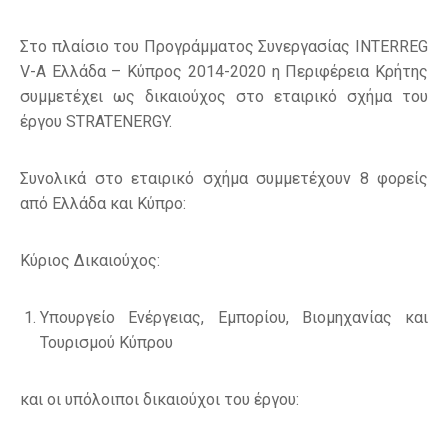
Στο πλαίσιο του Προγράμματος Συνεργασίας INTERREG
V-A Ελλάδα – Κύπρος 2014-2020 η Περιφέρεια Κρήτης
συμμετέχει ως δικαιούχος στο εταιρικό σχήμα του
έργου STRATENERGY.
Συνολικά στο εταιρικό σχήμα συμμετέχουν 8 φορείς
από Ελλάδα και Κύπρο:
Κύριος Δικαιούχος:
Υπουργείο Ενέργειας, Εμπορίου, Βιομηχανίας και
Τουρισμού Κύπρου
και οι υπόλοιποι δικαιούχοι του έργου: