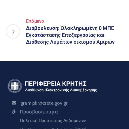
Επόμενο
Διαβούλευση: Ολοκληρωμένη 0 ΜΠΕ
Εγκατάστασης Επεξεργασίας και
Διάθεσης Λυμάτων οικισμού Αμιρών
gram.pkr@crete.gov.gr
Προσβασιμότητα
Πολιτική Προστασίας Δεδομένων