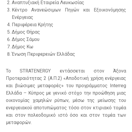
Αναπτυξιακή Εταιρεία Λευκωσίας
Κέντρο Ανανεώσιμων Πηγών και Εξοικονόμησης
Ενέργειας
Περιφέρεια Κρήτης
Δήμος Θήρας
Δήμος Σάμου
Δήμος Κω
Ένωση Περιφερειών Ελλάδας
Το STRATENERGY εντάσσεται στον Άξονα
Προτεραιότητας 2 (Α.Π.2) «Αποδοτική χρήση ενέργειας
και βιώσιμες μεταφορές» του προγράμματος Interreg
Ελλάδα – Κύπρος με γενικό στόχο την προώθηση μιας
οικονομίας χαμηλών ρύπων, μέσω της μείωσης του
ενεργειακού αποτυπώματος τόσο στον κτιριακό τομέα
και στον πολεοδομικό ιστό όσο και στον τομέα των
μεταφορών.