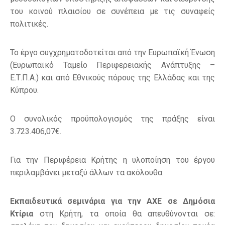
του κοινού πλαισίου σε συνέπεια με τις συναφείς
πολιτικές.
Το έργο συγχρηματοδοτείται από την Ευρωπαϊκή Ένωση
(Ευρωπαϊκό Ταμείο Περιφερειακής Ανάπτυξης –
Ε.Τ.Π.Α.) και από Εθνικούς πόρους της Ελλάδας και της
Κύπρου.
Ο συνολικός προϋπολογισμός της πράξης είναι
3.723.406,07€.
Για την Περιφέρεια Κρήτης η υλοποίηση του έργου
περιλαμβάνει μεταξύ άλλων τα ακόλουθα:
Εκπαιδευτικά σεμινάρια για την ΑΧΕ σε Δημόσια
Κτίρια
στη Κρήτη, τα οποία θα απευθύνονται σε: