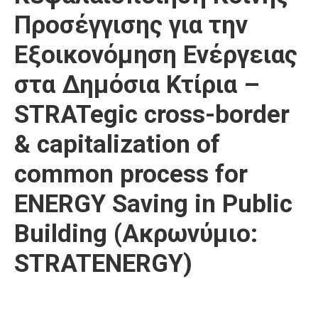
Προσέγγισης για την
Εξοικονόμηση Ενέργειας
στα Δημόσια Κτίρια –
STRATegic cross-border
& capitalization of
common process for
ENERGY Saving in Public
Building (Ακρωνύμιο:
STRATENERGY)