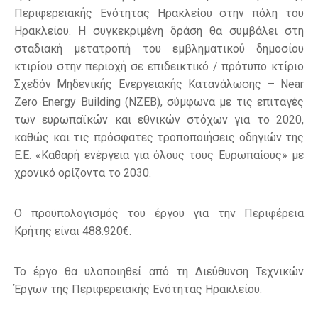
Περιφερειακής Ενότητας Ηρακλείου στην πόλη του
Ηρακλείου. Η συγκεκριμένη δράση θα συμβάλει στη
σταδιακή μετατροπή του εμβληματικού δημοσίου
κτιρίου στην περιοχή σε επιδεικτικό / πρότυπο κτίριο
Σχεδόν Μηδενικής Ενεργειακής Κατανάλωσης – Near
Zero Energy Building (NZEB), σύμφωνα με τις επιταγές
των ευρωπαϊκών και εθνικών στόχων για το 2020,
καθώς και τις πρόσφατες τροποποιήσεις οδηγιών της
Ε.Ε. «Καθαρή ενέργεια για όλους τους Ευρωπαίους» με
χρονικό ορίζοντα το 2030.
Ο προϋπολογισμός του έργου για την Περιφέρεια
Κρήτης είναι 488.920€.
Το έργο θα υλοποιηθεί από τη Διεύθυνση Τεχνικών
Έργων της Περιφερειακής Ενότητας Ηρακλείου.