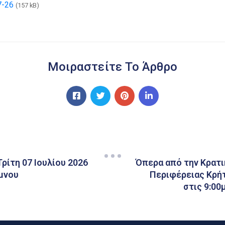
-26
(157 kB)
Μοιραστείτε Το Άρθρο
ρίτη 07 Ιουλίου 2026
Όπερα από την Κρατ
ύμνου
Περιφέρειας Κρή
στις 9:00