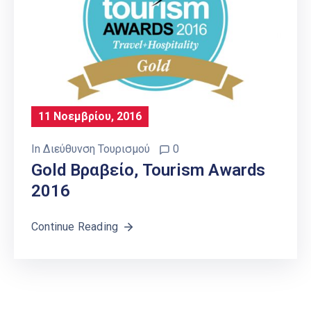
11 Νοεμβρίου, 2016
In
Διεύθυνση Τουρισμού
0
Gold Βραβείο, Tourism Awards
2016
Continue Reading