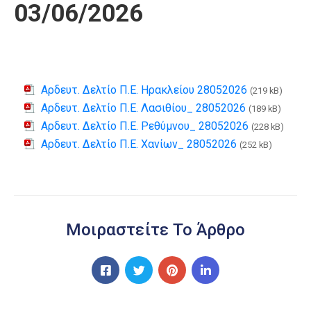
03/06/2026
Αρδευτ. Δελτίο Π.Ε. Ηρακλείου 28052026
(219 kB)
Αρδευτ. Δελτίο Π.Ε. Λασιθίου_ 28052026
(189 kB)
Αρδευτ. Δελτίο Π.Ε. Ρεθύμνου_ 28052026
(228 kB)
Αρδευτ. Δελτίο Π.Ε. Χανίων_ 28052026
(252 kB)
Μοιραστείτε Το Άρθρο