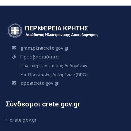
gram.pkr@crete.gov.gr
Προσβασιμότητα
Πολιτική Προστασίας Δεδομένων
Υπ. Προστασίας Δεδομένων (DPO)
dpo@crete.gov.gr
Σύνδεσμοι crete.gov.gr
crete.gov.gr