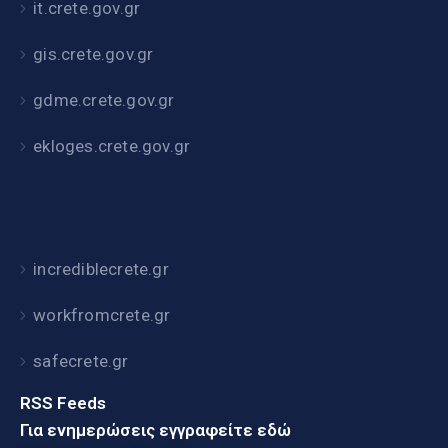
it.crete.gov.gr
gis.crete.gov.gr
gdme.crete.gov.gr
ekloges.crete.gov.gr
incrediblecrete.gr
workfromcrete.gr
safecrete.gr
RSS Feeds
Για ενημερώσεις εγγραφείτε εδώ