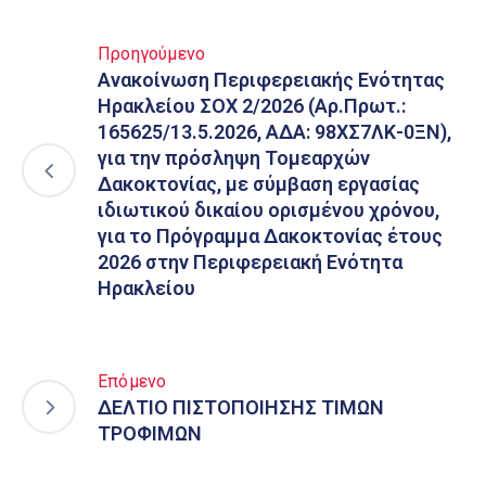
Προηγούμενο
Ανακοίνωση Περιφερειακής Ενότητας
Ηρακλείου ΣΟΧ 2/2026 (Αρ.Πρωτ.:
165625/13.5.2026, ΑΔΑ: 98ΧΣ7ΛΚ-0ΞΝ),
για την πρόσληψη Τομεαρχών
Δακοκτονίας, με σύμβαση εργασίας
ιδιωτικού δικαίου ορισμένου χρόνου,
για το Πρόγραμμα Δακοκτονίας έτους
2026 στην Περιφερειακή Ενότητα
Ηρακλείου
Επόμενο
ΔΕΛΤΙΟ ΠΙΣΤΟΠΟΙΗΣΗΣ ΤΙΜΩΝ
ΤΡΟΦΙΜΩΝ