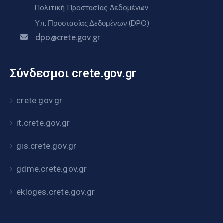
Πολιτική Προστασίας Δεδομένων
Υπ. Προστασίας Δεδομένων (DPO)
dpo@crete.gov.gr
Σύνδεσμοι crete.gov.gr
crete.gov.gr
it.crete.gov.gr
gis.crete.gov.gr
gdme.crete.gov.gr
ekloges.crete.gov.gr