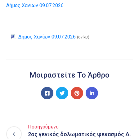
Δήμος Χανίων 09.07.2026
Δήμος Χανίων 09.07.2026
(67 kB)
Μοιραστείτε Το Άρθρο
Προηγούμενο
2ος γενικός δολωματικός ψεκασμός Δ.